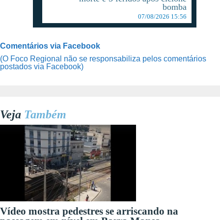
bomba
07/08/2026 15:56
Comentários via Facebook
(O Foco Regional não se responsabiliza pelos comentários
postados via Facebook)
Veja
Também
Vídeo mostra pedestres se arriscando na