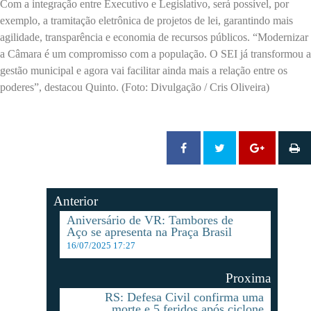
Com a integração entre Executivo e Legislativo, será possível, por
exemplo, a tramitação eletrônica de projetos de lei, garantindo mais
agilidade, transparência e economia de recursos públicos. “Modernizar
a Câmara é um compromisso com a população. O SEI já transformou a
gestão municipal e agora vai facilitar ainda mais a relação entre os
poderes”, destacou Quinto. (Foto: Divulgação / Cris Oliveira)
Anterior
Aniversário de VR: Tambores de
Aço se apresenta na Praça Brasil
16/07/2025 17:27
Proxima
RS: Defesa Civil confirma uma
morte e 5 feridos após ciclone