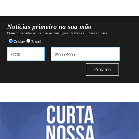
Notícias primeiro na sua mão
Primeiro cadastre seu celular ou email para receber as ultimas notícias.
Celular
E-mail
Próximo