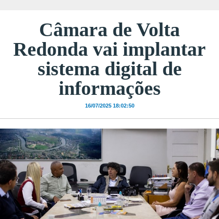
Câmara de Volta
Redonda vai implantar
sistema digital de
informações
16/07/2025 18:02:50