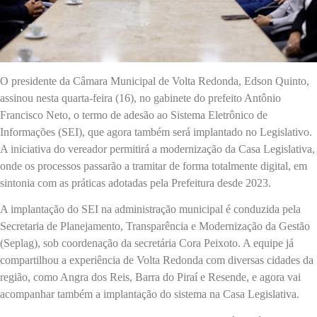
O presidente da Câmara Municipal de Volta Redonda, Edson Quinto,
assinou nesta quarta-feira (16), no gabinete do prefeito Antônio
Francisco Neto, o termo de adesão ao Sistema Eletrônico de
Informações (SEI), que agora também será implantado no Legislativo.
A iniciativa do vereador permitirá a modernização da Casa Legislativa,
onde os processos passarão a tramitar de forma totalmente digital, em
sintonia com as práticas adotadas pela Prefeitura desde 2023.
A implantação do SEI na administração municipal é conduzida pela
Secretaria de Planejamento, Transparência e Modernização da Gestão
(Seplag), sob coordenação da secretária Cora Peixoto. A equipe já
compartilhou a experiência de Volta Redonda com diversas cidades da
região, como Angra dos Reis, Barra do Piraí e Resende, e agora vai
acompanhar também a implantação do sistema na Casa Legislativa.