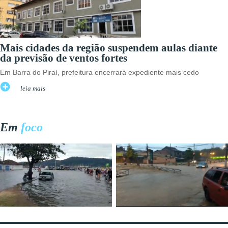
Mais cidades da região suspendem aulas diante
da previsão de ventos fortes
Em Barra do Piraí, prefeitura encerrará expediente mais cedo
leia mais
Em
foco