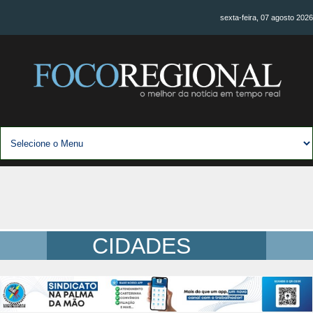
sexta-feira, 07 agosto 2026
CIDADES