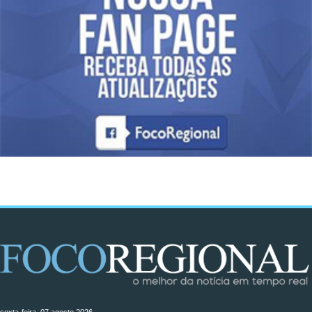
sexta-feira, 07 agosto 2026