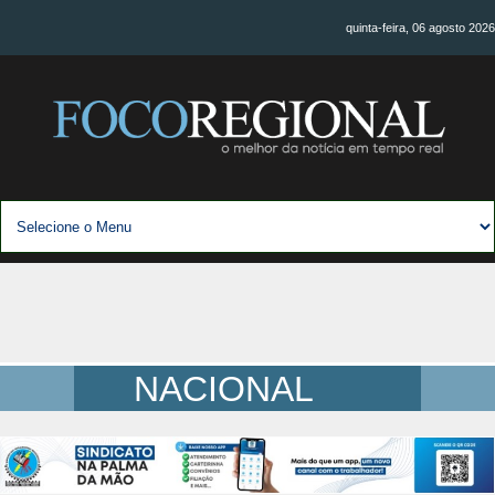
quinta-feira, 06 agosto 2026
NACIONAL