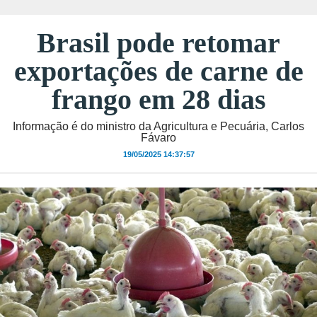
Brasil pode retomar
exportações de carne de
frango em 28 dias
Informação é do ministro da Agricultura e Pecuária, Carlos
Fávaro
19/05/2025 14:37:57