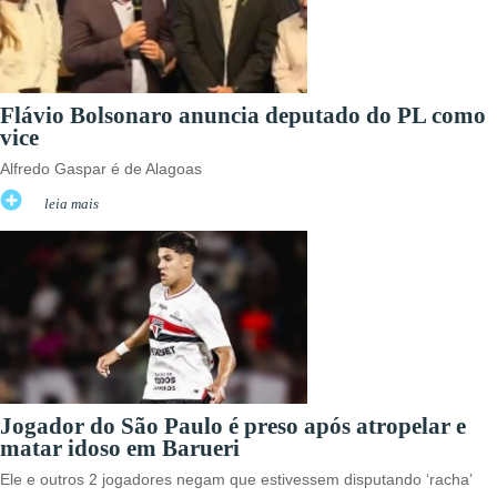
Flávio Bolsonaro anuncia deputado do PL como
vice
Alfredo Gaspar é de Alagoas
leia mais
Jogador do São Paulo é preso após atropelar e
matar idoso em Barueri
Ele e outros 2 jogadores negam que estivessem disputando ‘racha’