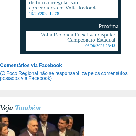
de forma irregular são
apreendidos em Volta Redonda
19/05/2025 12:28
Proxima
Volta Redonda Futsal vai disputar
Campeonato Estadual
06/08/2026 08:43
Comentários via Facebook
(O Foco Regional não se responsabiliza pelos comentários
postados via Facebook)
Veja
Também