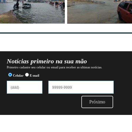
Notícias primeiro na sua mão
Primeiro cadastre seu celular ou email para receber as ultimas notícias.
Celular
E-mail
Próximo