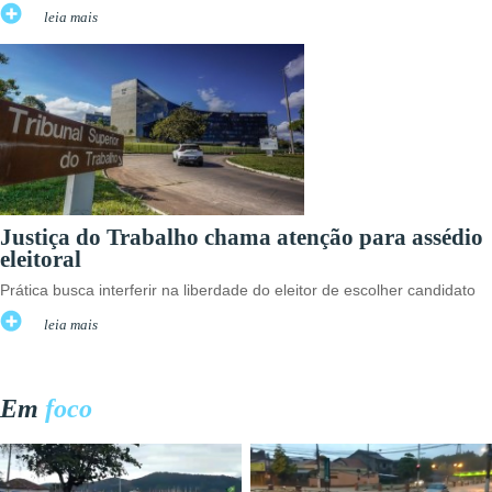
leia mais
Justiça do Trabalho chama atenção para assédio
eleitoral
Prática busca interferir na liberdade do eleitor de escolher candidato
leia mais
Em
foco