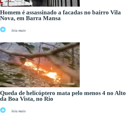
Homem é assassinado a facadas no bairro Vila
Nova, em Barra Mansa
leia mais
Queda de helicóptero mata pelo menos 4 no Alto
da Boa Vista, no Rio
leia mais