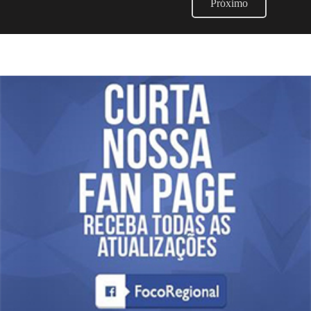
Próximo