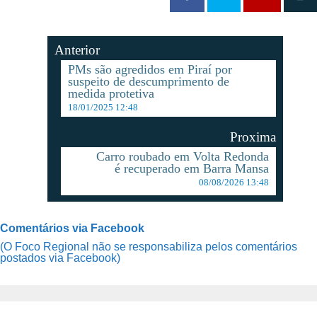
Anterior
PMs são agredidos em Piraí por
suspeito de descumprimento de
medida protetiva
18/01/2025 12:48
Proxima
Carro roubado em Volta Redonda
é recuperado em Barra Mansa
08/08/2026 13:48
Comentários via Facebook
(O Foco Regional não se responsabiliza pelos comentários
postados via Facebook)