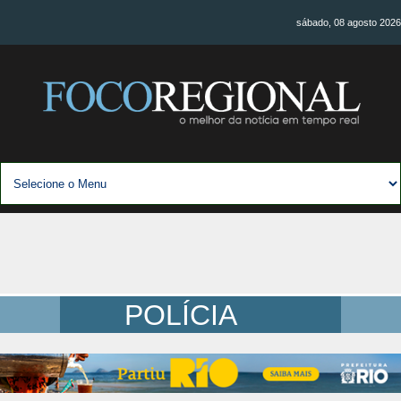
sábado, 08 agosto 2026
POLÍCIA