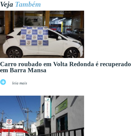
Veja
Também
Carro roubado em Volta Redonda é recuperado
em Barra Mansa
leia mais