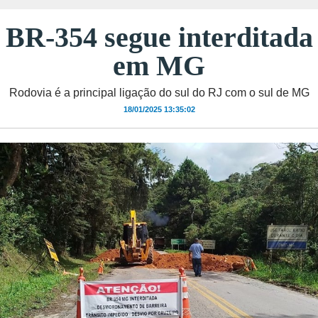
BR-354 segue interditada
em MG
Rodovia é a principal ligação do sul do RJ com o sul de MG
18/01/2025 13:35:02