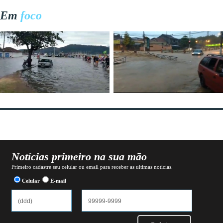
Em
foco
Notícias primeiro na sua mão
Primeiro cadastre seu celular ou email para receber as ultimas notícias.
Celular
E-mail