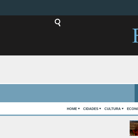
HOME
CIDADES
CULTURA
ECON