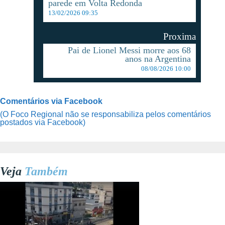
parede em Volta Redonda
13/02/2026 09:35
Proxima
Pai de Lionel Messi morre aos 68
anos na Argentina
08/08/2026 10:00
Comentários via Facebook
(O Foco Regional não se responsabiliza pelos comentários
postados via Facebook)
Veja
Também