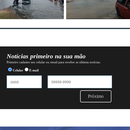
Notícias primeiro na sua mão
Primeiro cadastre seu celular ou email para receber as ultimas notícias.
Celular
E-mail
Próximo