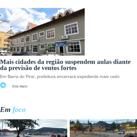
Mais cidades da região suspendem aulas diante
da previsão de ventos fortes
Em Barra do Piraí, prefeitura encerrará expediente mais cedo
leia mais
Em
foco