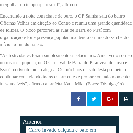
mergulhar no tempo quaresmal", afirmou.
Encerrando a noite com chave de ouro, o OF Samba saiu do bairro
Oficinas Velhas em direção ao Centro e reuniu uma grande quantidade
de foliões. O bloco percorreu as ruas de Barra do Piraí com
organização e forte presença popular, mantendo o ritmo do samba do
início ao fim do trajeto.
“As festividades foram simplesmente espetaculares. Amei ver o sorriso
no rosto da população. O Carnaval de Barra do Piraí vive de novo e
isso é motivo de muita alegria. Os próximos dias de festa prometem
continuar contagiando todos os presentes e proporcionando momentos
inesquecíveis”, afirmou a prefeita Katia Miki. (Fotos: Divulgação)
Anterior
Carro invade calçada e bate em