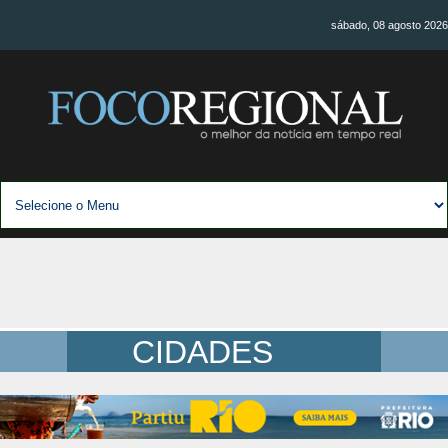
sábado, 08 agosto 2026
CIDADES