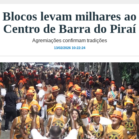
Blocos levam milhares ao
Centro de Barra do Piraí
Agremiações confirmam tradições
13/02/2026 10:22:24