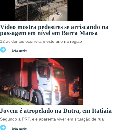
Vídeo mostra pedestres se arriscando na
passagem em nível em Barra Mansa
12 acidentes ocorreram este ano na região
leia mais
Jovem é atropelado na Dutra, em Itatiaia
Segundo a PRF, ele aparenta viver em situação de rua
leia mais