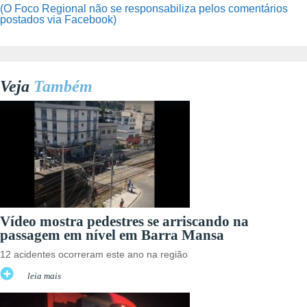
(O Foco Regional não se responsabiliza pelos comentários
postados via Facebook)
Veja
Também
Vídeo mostra pedestres se arriscando na
passagem em nível em Barra Mansa
12 acidentes ocorreram este ano na região
leia mais