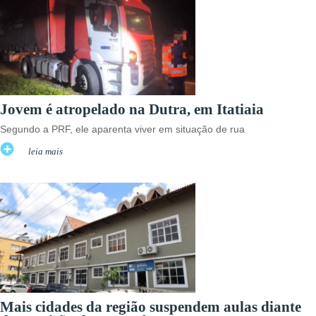
Jovem é atropelado na Dutra, em Itatiaia
Segundo a PRF, ele aparenta viver em situação de rua
leia mais
Mais cidades da região suspendem aulas diante