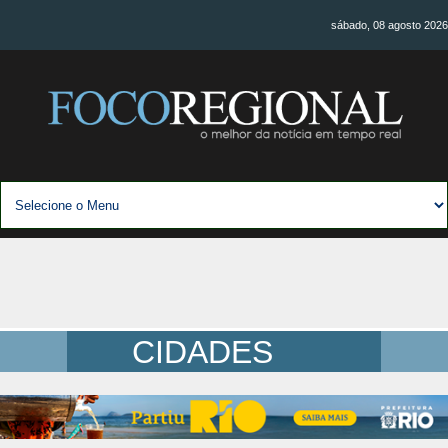
sábado, 08 agosto 2026
CIDADES