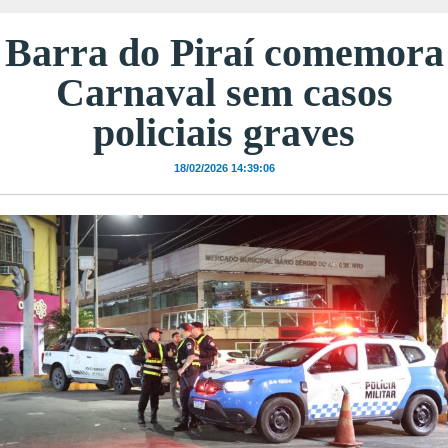
Barra do Piraí comemora
Carnaval sem casos
policiais graves
18/02/2026 14:39:06