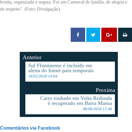
bonita, organizada e segura. Foi um Carnaval de família, de alegria e
de respeito”. (Foto: Divulgação)
Anterior
Sul Fluminense é incluído em
alerta do Inmet para temporais
18/02/2026 14:04
Proxima
Carro roubado em Volta Redonda
é recuperado em Barra Mansa
08/08/2026 13:48
Comentários via Facebook