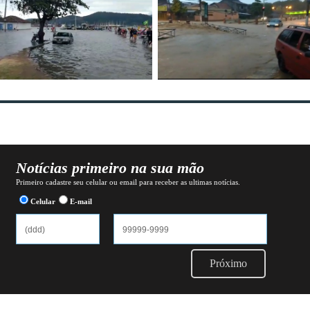
Notícias primeiro na sua mão
Primeiro cadastre seu celular ou email para receber as ultimas notícias.
Celular
E-mail
Próximo