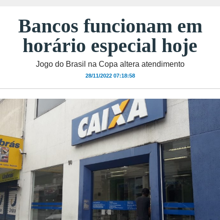
Bancos funcionam em
horário especial hoje
Jogo do Brasil na Copa altera atendimento
28/11/2022 07:18:58