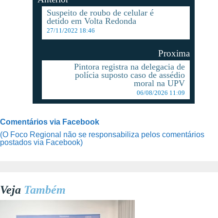
Suspeito de roubo de celular é
detido em Volta Redonda
27/11/2022 18:46
Proxima
Pintora registra na delegacia de
polícia suposto caso de assédio
moral na UPV
06/08/2026 11:09
Comentários via Facebook
(O Foco Regional não se responsabiliza pelos comentários
postados via Facebook)
Veja
Também