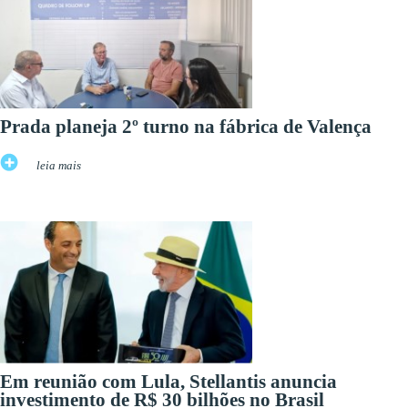
Prada planeja 2º turno na fábrica de Valença
leia mais
Em reunião com Lula, Stellantis anuncia
investimento de R$ 30 bilhões no Brasil