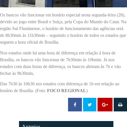
Os bancos vão funcionar em horário especial nesta segunda-feira (28),
devido ao jogo entre Brasil e Suíça, pela Copa do Mundo do Catar. Na
região Sul Fluminense, o horário de funcionamento das agências será
de 8h30min às 11h30min – seguindo o horário de todos os estados que
seguem a hora oficial de Brasília.
Nos estados onde há uma hora de diferença em relação à hora de
Brasília, os bancos vão funcionar de 7h30min às 10hmin. Já nos
estados com duas horas de diferença, os bancos abriram às 7h e vão
fechar às 9h30min,
Das 7h30 às 10h30 nos estados com diferença de 1h em relação ao
horário de Brasília. (Foto:
FOCO REGIONAL
)
Anterior