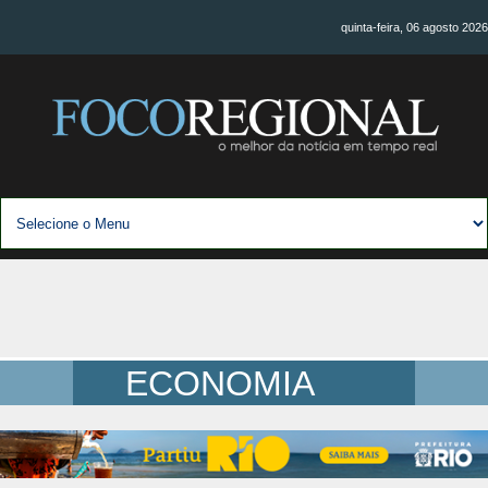
quinta-feira, 06 agosto 2026
ECONOMIA