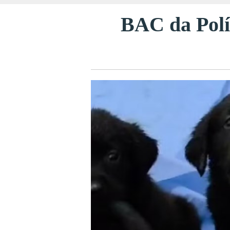
BAC da Políc