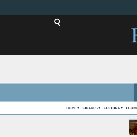
HOME
CIDADES
CULTURA
ECON