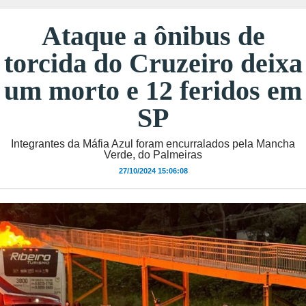
Ataque a ônibus de
torcida do Cruzeiro deixa
um morto e 12 feridos em
SP
Integrantes da Máfia Azul foram encurralados pela Mancha
Verde, do Palmeiras
27/10/2024 15:06:08