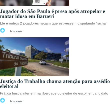
Jogador do São Paulo é preso após atropelar e
matar idoso em Barueri
Ele e outros 2 jogadores negam que estivessem disputando ‘racha’
leia mais
Justiça do Trabalho chama atenção para assédio
eleitoral
Prática busca interferir na liberdade do eleitor de escolher candidato
leia mais