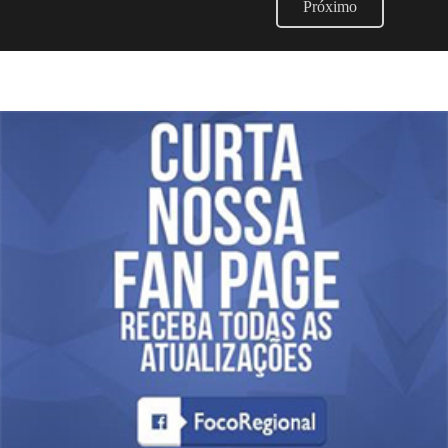
Próximo