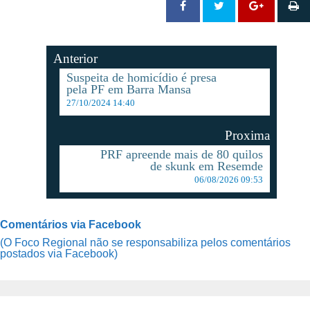
Anterior
Suspeita de homicídio é presa
pela PF em Barra Mansa
27/10/2024 14:40
Proxima
PRF apreende mais de 80 quilos
de skunk em Resemde
06/08/2026 09:53
Comentários via Facebook
(O Foco Regional não se responsabiliza pelos comentários
postados via Facebook)