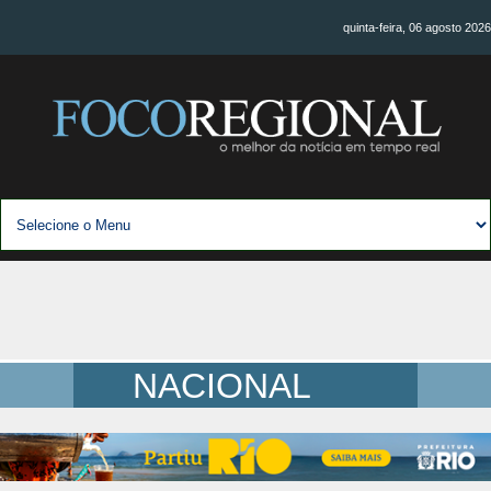
quinta-feira, 06 agosto 2026
NACIONAL