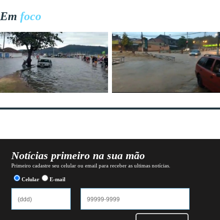
Em
foco
Notícias primeiro na sua mão
Primeiro cadastre seu celular ou email para receber as ultimas notícias.
Celular
E-mail