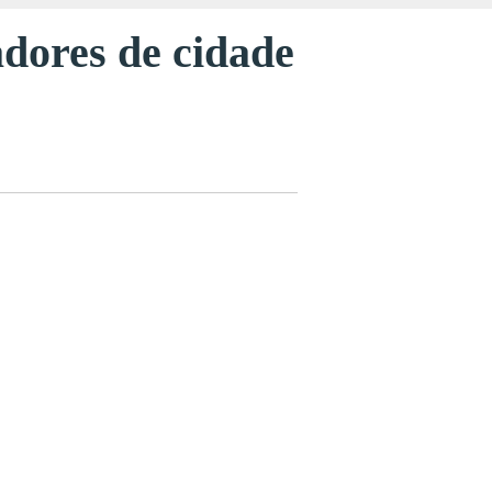
adores de cidade