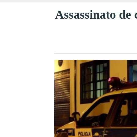
Assassinato de 