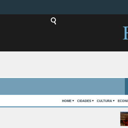
HOME
CIDADES
CULTURA
ECON