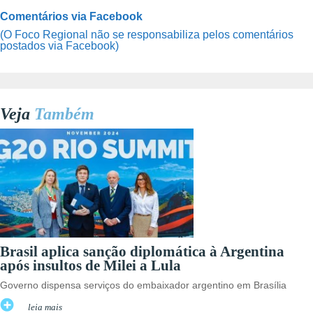
Comentários via Facebook
(O Foco Regional não se responsabiliza pelos comentários
postados via Facebook)
Veja
Também
Brasil aplica sanção diplomática à Argentina
após insultos de Milei a Lula
Governo dispensa serviços do embaixador argentino em Brasília
leia mais