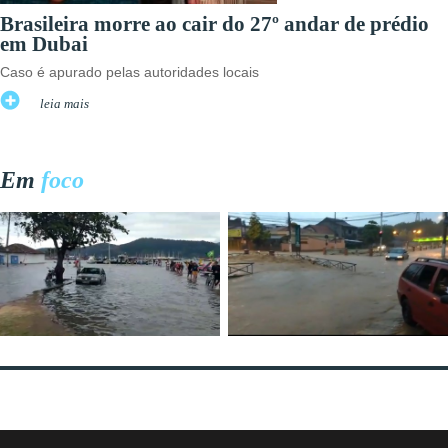
Brasileira morre ao cair do 27º andar de prédio
em Dubai
Caso é apurado pelas autoridades locais
leia mais
Em
foco