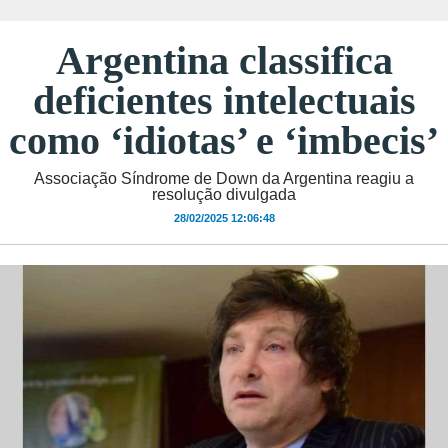
Argentina classifica
deficientes intelectuais
como ‘idiotas’ e ‘imbecis’
Associação Síndrome de Down da Argentina reagiu a
resolução divulgada
28/02/2025 12:06:48