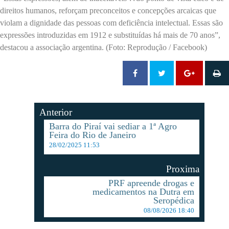
direitos humanos, reforçam preconceitos e concepções arcaicas que
violam a dignidade das pessoas com deficiência intelectual. Essas são
expressões introduzidas em 1912 e substituídas há mais de 70 anos”,
destacou a associação argentina. (Foto: Reprodução / Facebook)
Anterior
Barra do Piraí vai sediar a 1ª Agro
Feira do Rio de Janeiro
28/02/2025 11:53
Proxima
PRF apreende drogas e
medicamentos na Dutra em
Seropédica
08/08/2026 18:40