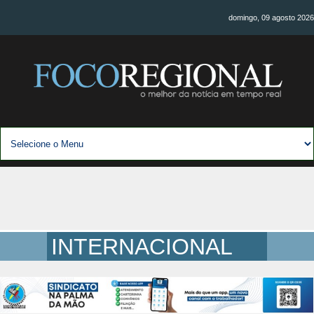
domingo, 09 agosto 2026
INTERNACIONAL