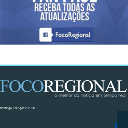
domingo, 09 agosto 2026