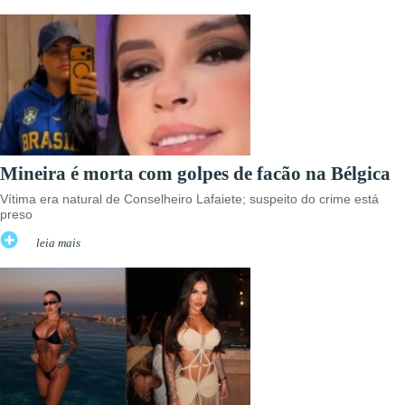
Mineira é morta com golpes de facão na Bélgica
Vítima era natural de Conselheiro Lafaiete; suspeito do crime está
preso
leia mais