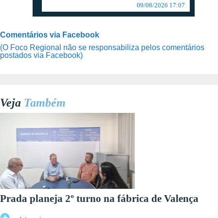
09/08/2026 17:07
Comentários via Facebook
(O Foco Regional não se responsabiliza pelos comentários
postados via Facebook)
Veja
Também
Prada planeja 2º turno na fábrica de Valença