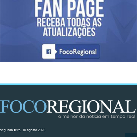
segunda-feira, 10 agosto 2026