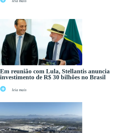
leia mais
Em reunião com Lula, Stellantis anuncia
investimento de R$ 30 bilhões no Brasil
leia mais