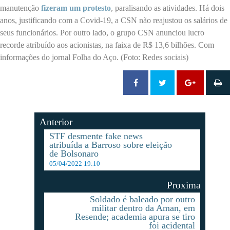
manutenção
fizeram um protesto
, paralisando as atividades. Há dois
anos, justificando com a Covid-19, a CSN não reajustou os salários de
seus funcionários. Por outro lado, o grupo CSN anunciou lucro
recorde atribuído aos acionistas, na faixa de R$ 13,6 bilhões. Com
informações do jornal Folha do Aço. (Foto: Redes sociais)
Anterior
STF desmente fake news
atribuída a Barroso sobre eleição
de Bolsonaro
05/04/2022 19:10
Proxima
Soldado é baleado por outro
militar dentro da Aman, em
Resende; academia apura se tiro
foi acidental