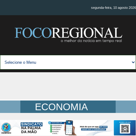
segunda-feira, 10 agosto 2026
ECONOMIA