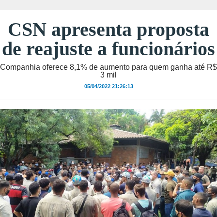
CSN apresenta proposta
de reajuste a funcionários
Companhia oferece 8,1% de aumento para quem ganha até R$
3 mil
05/04/2022 21:26:13