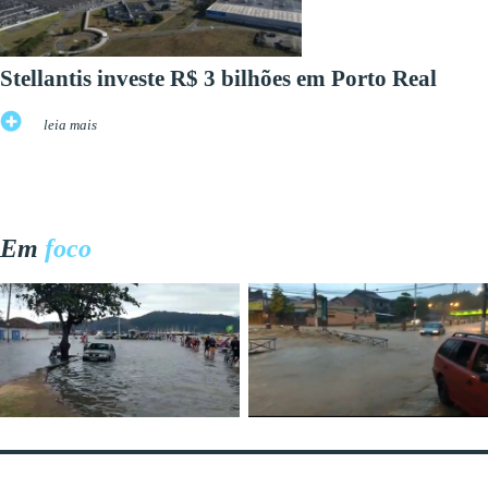
Stellantis investe R$ 3 bilhões em Porto Real
leia mais
Em
foco