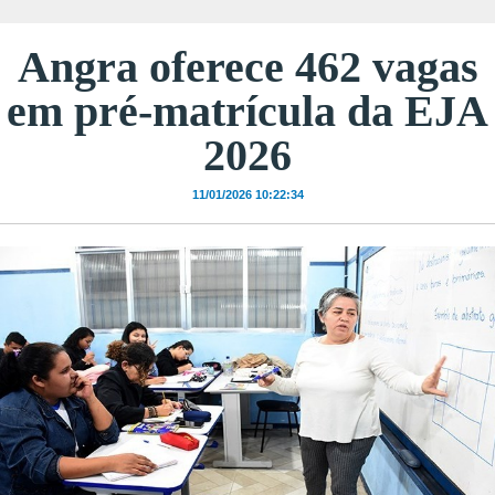
Angra oferece 462 vagas
em pré-matrícula da EJA
2026
11/01/2026 10:22:34