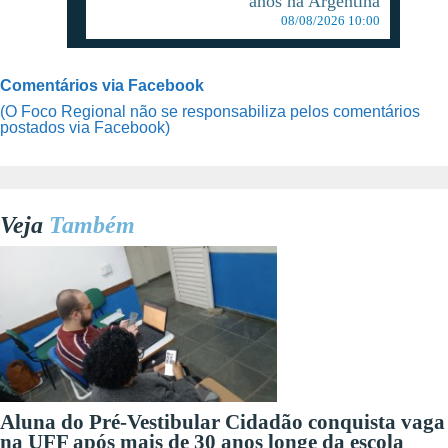
anos na Argentina
08/08/2026 10:00
Comentários via Facebook
(O Foco Regional não se responsabiliza pelos comentários
postados via Facebook)
Veja
Também
Aluna do Pré-Vestibular Cidadão conquista vaga
na UFF após mais de 30 anos longe da escola