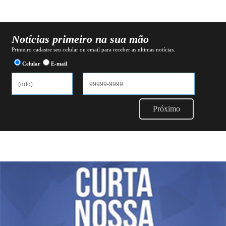
Notícias primeiro na sua mão
Primeiro cadastre seu celular ou email para receber as ultimas notícias.
Celular
E-mail
Próximo