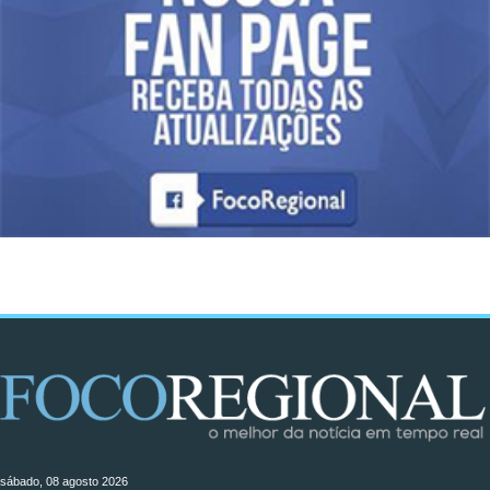
sábado, 08 agosto 2026