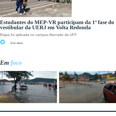
Estudantes do MEP-VR participam da 1ª fase do
vestibular da UERJ em Volta Redonda
Etapa foi aplicada no campus Aterrado da UFF
leia mais
Em
foco