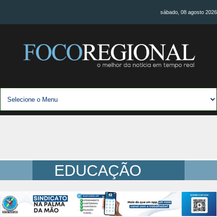
sábado, 08 agosto 2026
EDUCAÇÃO