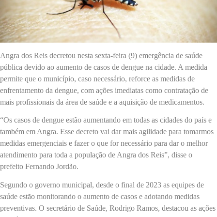
Angra dos Reis decretou nesta sexta-feira (9) emergência de saúde
pública devido ao aumento de casos de dengue na cidade. A medida
permite que o município, caso necessário, reforce as medidas de
enfrentamento da dengue, com ações imediatas como contratação de
mais profissionais da área de saúde e a aquisição de medicamentos.
“Os casos de dengue estão aumentando em todas as cidades do país e
também em Angra. Esse decreto vai dar mais agilidade para tomarmos
medidas emergenciais e fazer o que for necessário para dar o melhor
atendimento para toda a população de Angra dos Reis”, disse o
prefeito Fernando Jordão.
Segundo o governo municipal, desde o final de 2023 as equipes de
saúde estão monitorando o aumento de casos e adotando medidas
preventivas. O secretário de Saúde, Rodrigo Ramos, destacou as ações