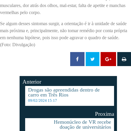
musculares, dor atrás dos olhos, mal-estar, falta de apetite e manchas
vermelhas pelo corpo.
Se algum desses sintomas surgir, a orientação é ir à unidade de saúde
mais próxima e, principalmente, não tomar remédio por conta própria
em nenhuma hipótese, pois isso pode agravar o quadro de saúde.
(Foto: Divulgação)
Anterior
Drogas são apreendidas dentro de
carro em Três Rios
09/02/2024 15:17
Proxima
Hemonúcleo de VR recebe
doação de universitários