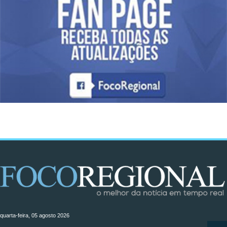
quarta-feira, 05 agosto 2026