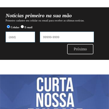
Notícias primeiro na sua mão
Primeiro cadastre seu celular ou email para receber as ultimas notícias.
Celular
E-mail
Próximo