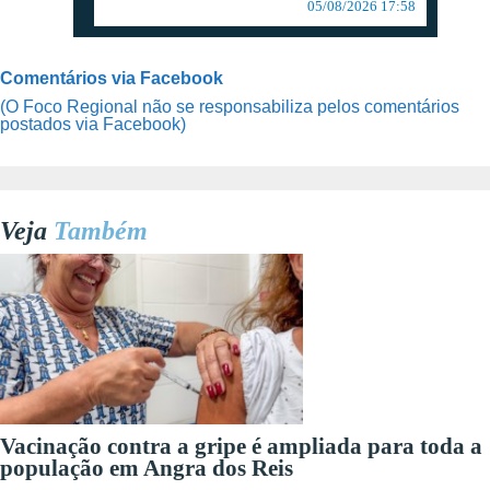
05/08/2026 17:58
Comentários via Facebook
(O Foco Regional não se responsabiliza pelos comentários
postados via Facebook)
Veja
Também
Vacinação contra a gripe é ampliada para toda a
população em Angra dos Reis