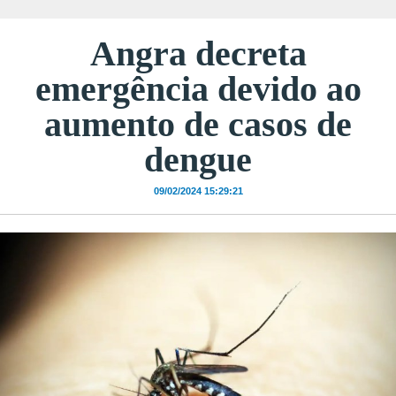
Angra decreta
emergência devido ao
aumento de casos de
dengue
09/02/2024 15:29:21