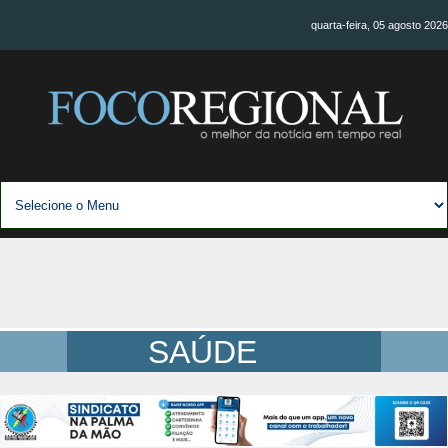
quarta-feira, 05 agosto 2026
SAÚDE