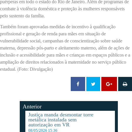
puérperas em todo o estado do Rio de Janeiro. Além de programas de
combate à violência doméstica e proteção às mulheres responsáveis
pelo sustento da família.
Também foram aprovadas medidas de incentivo à qualificação
profissional e geração de renda para mães em situação de
vulnerabilidade social, campanhas de conscientização sobre saúde
materna, depressão pós-parto e aleitamento materno, além de ações de
inclusão e acessibilidade para mães e crianças em espaços públicos e a
ampliação de direitos relacionados à maternidade no serviço público
estadual. (Foto: Divulgação)
Anterior
Justiça manda desmontar torre
metálica instalada sem
autorização em VR
08/05/2026 15:36