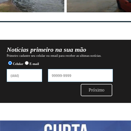
Notícias primeiro na sua mão
Primeiro cadastre seu celular ou email para receber as ultimas notícias.
Celular
E-mail
Próximo