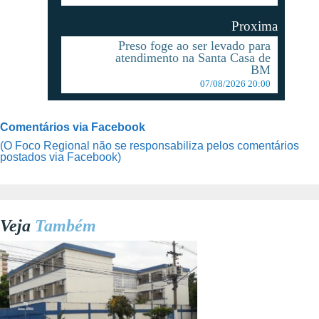
Proxima
Preso foge ao ser levado para
atendimento na Santa Casa de
BM
07/08/2026 20:00
Comentários via Facebook
(O Foco Regional não se responsabiliza pelos comentários
postados via Facebook)
Veja
Também