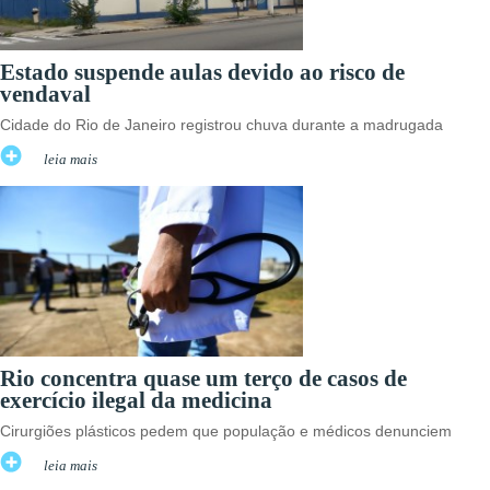
Estado suspende aulas devido ao risco de
vendaval
Cidade do Rio de Janeiro registrou chuva durante a madrugada
leia mais
Rio concentra quase um terço de casos de
exercício ilegal da medicina
Cirurgiões plásticos pedem que população e médicos denunciem
leia mais