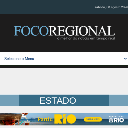
sábado, 08 agosto 2026
ESTADO