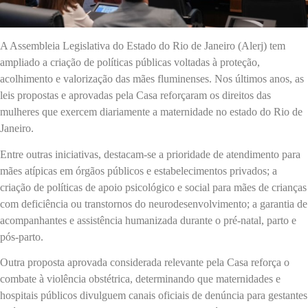
A Assembleia Legislativa do Estado do Rio de Janeiro (Alerj) tem
ampliado a criação de políticas públicas voltadas à proteção,
acolhimento e valorização das mães fluminenses. Nos últimos anos, as
leis propostas e aprovadas pela Casa reforçaram os direitos das
mulheres que exercem diariamente a maternidade no estado do Rio de
Janeiro.
Entre outras iniciativas, destacam-se a prioridade de atendimento para
mães atípicas em órgãos públicos e estabelecimentos privados; a
criação de políticas de apoio psicológico e social para mães de crianças
com deficiência ou transtornos do neurodesenvolvimento; a garantia de
acompanhantes e assistência humanizada durante o pré-natal, parto e
pós-parto.
Outra proposta aprovada considerada relevante pela Casa reforça o
combate à violência obstétrica, determinando que maternidades e
hospitais públicos divulguem canais oficiais de denúncia para gestantes