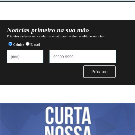
Notícias primeiro na sua mão
Primeiro cadastre seu celular ou email para receber as ultimas notícias.
Celular
E-mail
Próximo