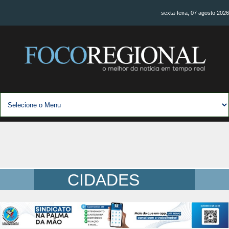
sexta-feira, 07 agosto 2026
CIDADES