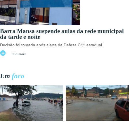
Barra Mansa suspende aulas da rede municipal
da tarde e noite
Decisão foi tomada após alerta da Defesa Civil estadual
leia mais
Em
foco