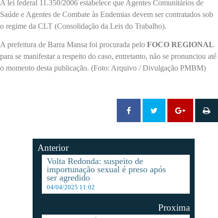
A lei federal 11.350/2006 estabelece que Agentes Comunitários de
Saúde e Agentes de Combate às Endemias devem ser contratados sob
o regime da CLT (Consolidação da Leis do Trabalho).
A prefeitura de Barra Mansa foi procurada pelo
FOCO REGIONAL
para se manifestar a respeito do caso, entretanto, não se pronunciou até
o momento desta publicação. (Foto: Arquivo / Divulgação PMBM)
Anterior
Volta Redonda: suspeito de
importunação sexual é preso após
ser agredido
04/04/2025 11:02
Proxima