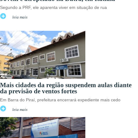
Segundo a PRF, ele aparenta viver em situação de rua
leia mais
Mais cidades da região suspendem aulas diante
da previsão de ventos fortes
Em Barra do Piraí, prefeitura encerrará expediente mais cedo
leia mais