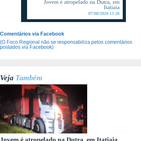
Jovem é atropelado na Dutra, em
Itatiaia
07/08/2026 13:26
Comentários via Facebook
(O Foco Regional não se responsabiliza pelos comentários
postados via Facebook)
Veja
Também
Jovem é atropelado na Dutra, em Itatiaia