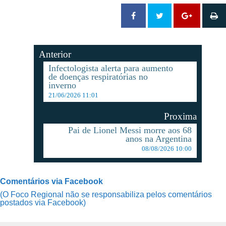
Anterior
Infectologista alerta para aumento
de doenças respiratórias no
inverno
21/06/2026 11:01
Proxima
Pai de Lionel Messi morre aos 68
anos na Argentina
08/08/2026 10:00
Comentários via Facebook
(O Foco Regional não se responsabiliza pelos comentários
postados via Facebook)