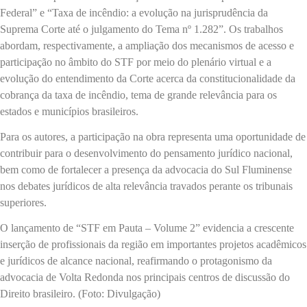
Federal” e “Taxa de incêndio: a evolução na jurisprudência da
Suprema Corte até o julgamento do Tema nº 1.282”. Os trabalhos
abordam, respectivamente, a ampliação dos mecanismos de acesso e
participação no âmbito do STF por meio do plenário virtual e a
evolução do entendimento da Corte acerca da constitucionalidade da
cobrança da taxa de incêndio, tema de grande relevância para os
estados e municípios brasileiros.
Para os autores, a participação na obra representa uma oportunidade de
contribuir para o desenvolvimento do pensamento jurídico nacional,
bem como de fortalecer a presença da advocacia do Sul Fluminense
nos debates jurídicos de alta relevância travados perante os tribunais
superiores.
O lançamento de “STF em Pauta – Volume 2” evidencia a crescente
inserção de profissionais da região em importantes projetos acadêmicos
e jurídicos de alcance nacional, reafirmando o protagonismo da
advocacia de Volta Redonda nos principais centros de discussão do
Direito brasileiro. (Foto: Divulgação)