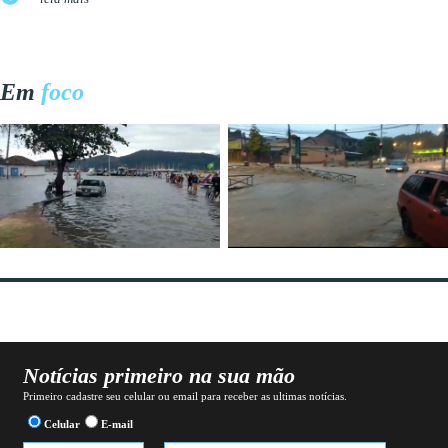
Em
foco
Notícias primeiro na sua mão
Primeiro cadastre seu celular ou email para receber as ultimas notícias.
Celular
E-mail