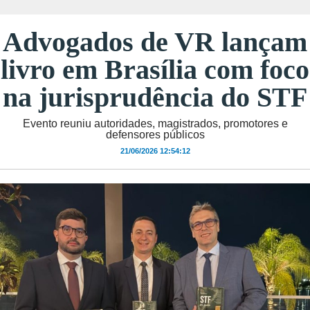
Advogados de VR lançam
livro em Brasília com foco
na jurisprudência do STF
Evento reuniu autoridades, magistrados, promotores e
defensores públicos
21/06/2026 12:54:12