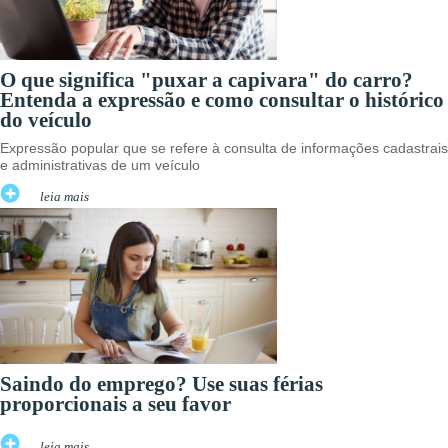
O que significa "puxar a capivara" do carro?
Entenda a expressão e como consultar o histórico
do veículo
Expressão popular que se refere à consulta de informações cadastrais
e administrativas de um veículo
leia mais
Saindo do emprego? Use suas férias
proporcionais a seu favor
leia mais