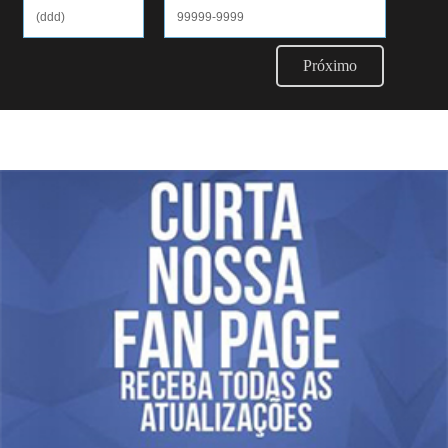
Próximo