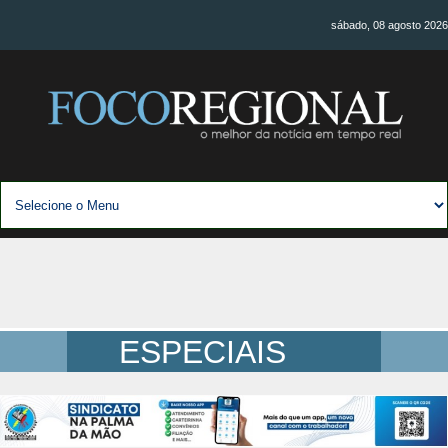
sábado, 08 agosto 2026
ESPECIAIS