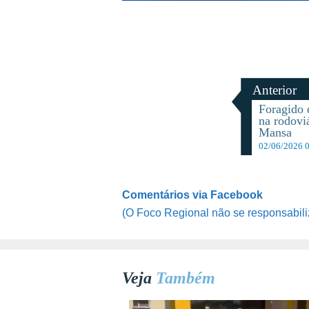
Anterior
Foragido 
na rodovi
Mansa
02/06/2026 
Comentários via Facebook
(O Foco Regional não se responsabili
Veja
Também