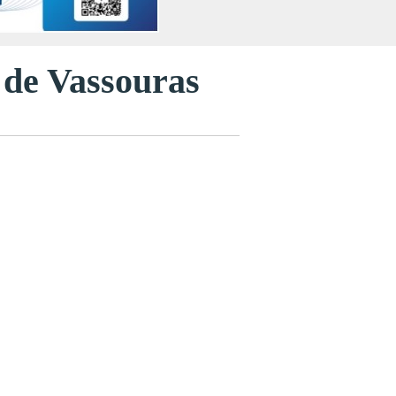
a de Vassouras