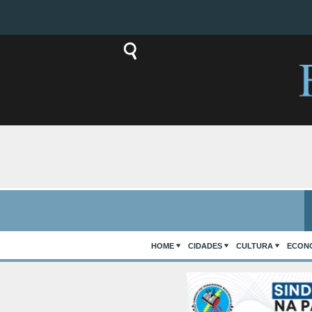
HOME
CIDADES
CULTURA
ECON