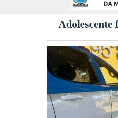
Adolescente f