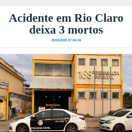
Acidente em Rio Claro
deixa 3 mortos
20/01/2025 07:43:16