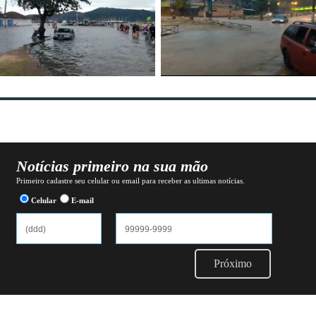
Notícias primeiro na sua mão
Primeiro cadastre seu celular ou email para receber as ultimas notícias.
Celular
E-mail
Próximo