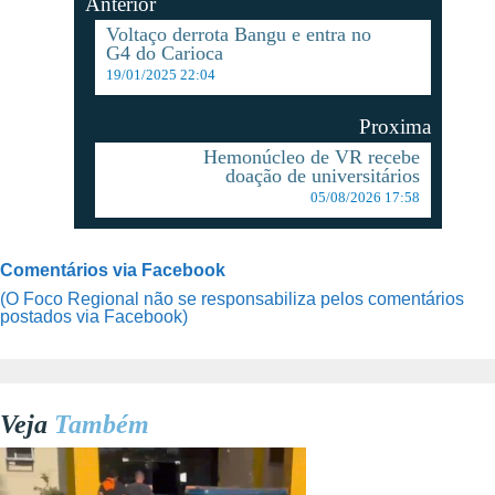
Anterior
Voltaço derrota Bangu e entra no
G4 do Carioca
19/01/2025 22:04
Proxima
Hemonúcleo de VR recebe
doação de universitários
05/08/2026 17:58
Comentários via Facebook
(O Foco Regional não se responsabiliza pelos comentários
postados via Facebook)
Veja
Também