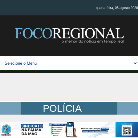
quarta-feira, 05 agosto 2026
POLÍCIA