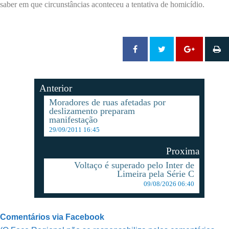
saber em que circunstâncias aconteceu a tentativa de homicídio.
Anterior
Moradores de ruas afetadas por
deslizamento preparam
manifestação
29/09/2011 16:45
Proxima
Voltaço é superado pelo Inter de
Limeira pela Série C
09/08/2026 06:40
Comentários via Facebook