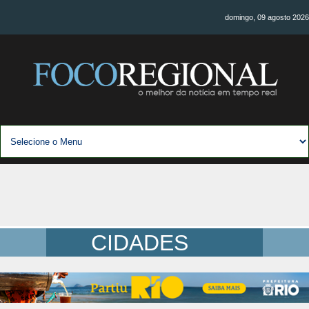
domingo, 09 agosto 2026
CIDADES