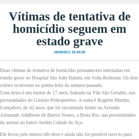
Vítimas de tentativa de
homicídio seguem em
estado grave
29/09/2011 16:45:00
Duas vítimas de tentativa de homicídio permanecem internadas em
estado grave no Hospital São João Batista,
em Volta Redonda. Os
dois
crimes ocorreram na quinta-feira da semana passada.
Uma delas é um menor de 17 anos, baleado na Vila São Geraldo, nas
proximidades do Ginásio Poliesportivo. A outra é Rogério Martins
Gonçalves, de 42 anos, que foi encontrado ferido na Avenida
Almirante Adalberto de Barros Nunes, a Beira Rio, nas proximidades
do acesso ao bairro Jardim Cidade do Aço.
Ele levou pelo menos três tiros e ainda não foi possível ouvi-lo para