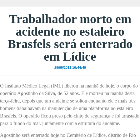
Trabalhador morto em
acidente no estaleiro
Brasfels será enterrado
em Lídice
29/09/2011 16:44:49
O Instituto Médico Legal (IML) liberou na manhã de hoje, o corpo do
operário Agostinho da Silva, de 52 anos. Ele morreu na manhã desta
terça-feira, depois que um andaime se soltou enquanto ele e mais três
homens trabalhavam na manutenção de uma plataforma no estaleiro
Brasfels. O operário ficou preso pelo cinto de segurança e foi arrastado
para o fundo do mar, juntamente com a estrutura do andaime.
Agostinho será enterrado hoje no Cemitério de Lídice, distrito de Rio