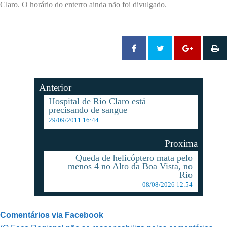
Claro. O horário do enterro ainda não foi divulgado.
Anterior
Hospital de Rio Claro está
precisando de sangue
29/09/2011 16:44
Proxima
Queda de helicóptero mata pelo
menos 4 no Alto da Boa Vista, no
Rio
08/08/2026 12:54
Comentários via Facebook