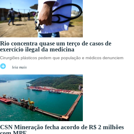
Rio concentra quase um terço de casos de
exercício ilegal da medicina
Cirurgiões plásticos pedem que população e médicos denunciem
leia mais
CSN Mineração fecha acordo de R$ 2 milhões
com MPF