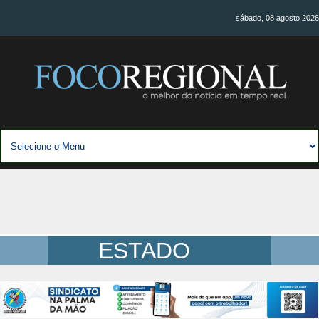
sábado, 08 agosto 2026
ESTADO