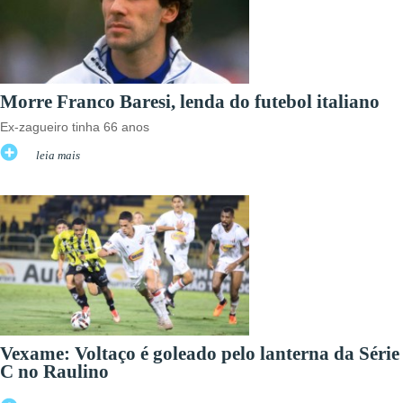
Morre Franco Baresi, lenda do futebol italiano
Ex-zagueiro tinha 66 anos
leia mais
Vexame: Voltaço é goleado pelo lanterna da Série
C no Raulino