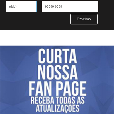
Próximo