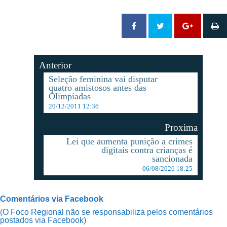
Anterior
Seleção feminina vai disputar
quatro amistosos antes das
Olimpíadas
20/12/2011 12:36
Proxima
Lei que aumenta punição a crimes
digitais contra crianças é
sancionada
06/08/2026 18:25
Comentários via Facebook
(O Foco Regional não se responsabiliza pelos comentários
postados via Facebook)