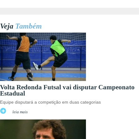
Veja
Também
Volta Redonda Futsal vai disputar Campeonato
Estadual
Equipe disputará a competição em duas categorias
leia mais