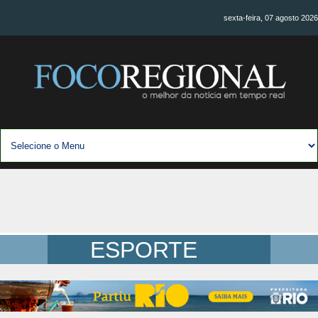
sexta-feira, 07 agosto 2026
ESPORTE