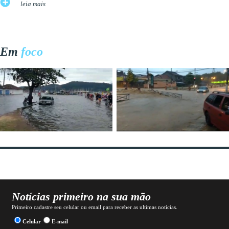
leia mais
Em
foco
Notícias primeiro na sua mão
Primeiro cadastre seu celular ou email para receber as ultimas notícias.
Celular
E-mail