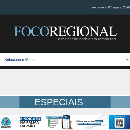
sexta-feira, 07 agosto 2026
ESPECIAIS