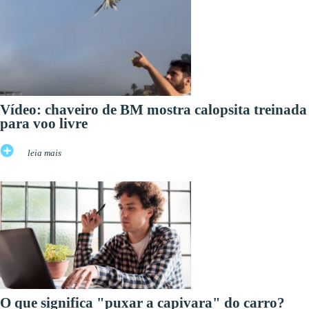
Vídeo: chaveiro de BM mostra calopsita treinada
para voo livre
leia mais
O que significa "puxar a capivara" do carro?