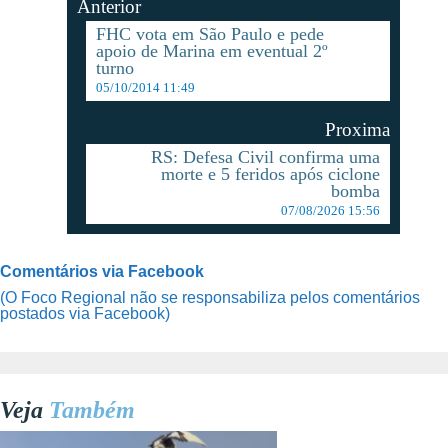
Anterior
FHC vota em São Paulo e pede
apoio de Marina em eventual 2º
turno
05/10/2014 11:49
Proxima
RS: Defesa Civil confirma uma
morte e 5 feridos após ciclone
bomba
07/08/2026 15:56
Comentários via Facebook
(O Foco Regional não se responsabiliza pelos comentários
postados via Facebook)
Veja
Também