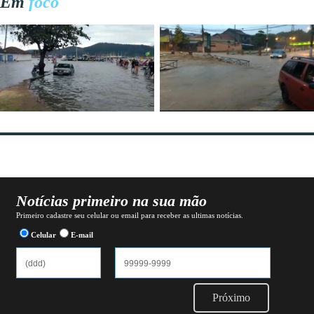
Em
foco
Notícias primeiro na sua mão
Primeiro cadastre seu celular ou email para receber as ultimas notícias.
Celular
E-mail
Próximo