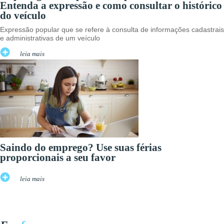
Entenda a expressão e como consultar o histórico
do veículo
Expressão popular que se refere à consulta de informações cadastrais
e administrativas de um veículo
leia mais
Saindo do emprego? Use suas férias
proporcionais a seu favor
leia mais