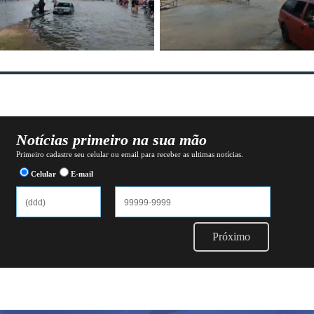
Notícias primeiro na sua mão
Primeiro cadastre seu celular ou email para receber as ultimas notícias.
Celular
E-mail
Próximo