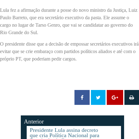
Lula fez a afirmação durante a posse do novo ministro da Justiça, Luiz
Paulo Barreto, que era secretário executivo da pasta. Ele assume o
cargo no lugar de Tarso Genro, que vai se candidatar ao governo do
Rio Grande do Sul.
O presidente disse que a decisão de empossar secretários executivos irá
evitar que se crie embaraço com partidos políticos aliados e até com o
próprio PT, que poderiam pedir cargos.
Anterior
Presidente Lula assina decreto
que cria Política Nacional para