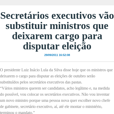
Secretários executivos vão
substituir ministros que
deixarem cargo para
disputar eleição
29/09/2011 16:52:08
O presidente Luiz Inácio Lula da Silva disse hoje que os ministros que
deixarem o cargo para disputar as eleições de outubro serão
substituídos pelos secretários executivos das pastas.
“Vários ministros querem ser candidatos, acho legítimo e, na medida
do possível, vou colocar os secretários executivos. Não vou inventar
um novo ministro porque uma pessoa nova quer escolher novo chefe
de gabinete, secretário executivo, aí, até ele montar o ministério,
terminou o mandato.”