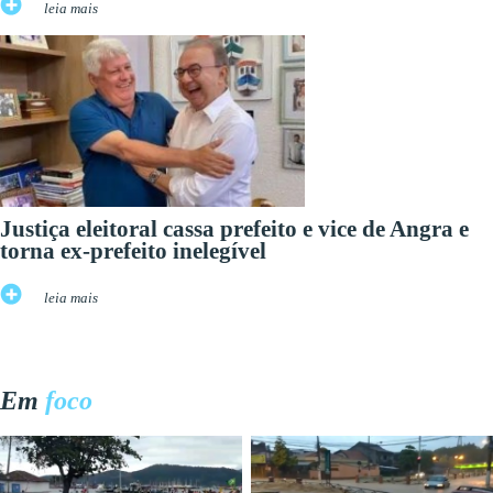
leia mais
Justiça eleitoral cassa prefeito e vice de Angra e
torna ex-prefeito inelegível
leia mais
Em
foco