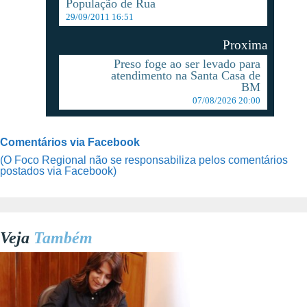
População de Rua
29/09/2011 16:51
Proxima
Preso foge ao ser levado para
atendimento na Santa Casa de
BM
07/08/2026 20:00
Comentários via Facebook
(O Foco Regional não se responsabiliza pelos comentários
postados via Facebook)
Veja
Também