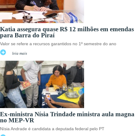
Katia assegura quase R$ 12 milhões em emendas
para Barra do Piraí
Valor se refere a recursos garantidos no 1º semestre do ano
leia mais
Ex-ministra Nísia Trindade ministra aula magna
no MEP-VR
Nísia Andrade é candidata a deputada federal pelo PT