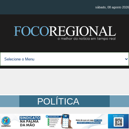
sábado, 08 agosto 2026
POLÍTICA