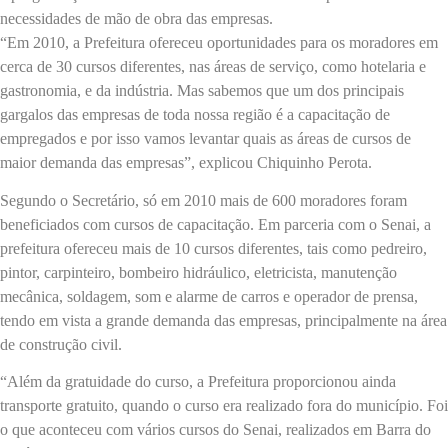
necessidades de mão de obra das empresas.
“Em 2010, a Prefeitura ofereceu oportunidades para os moradores em
cerca de 30 cursos diferentes, nas áreas de serviço, como hotelaria e
gastronomia, e da indústria. Mas sabemos que um dos principais
gargalos das empresas de toda nossa região é a capacitação de
empregados e por isso vamos levantar quais as áreas de cursos de
maior demanda das empresas”, explicou Chiquinho Perota.
Segundo o Secretário, só em 2010 mais de 600 moradores foram
beneficiados com cursos de capacitação. Em parceria com o Senai, a
prefeitura ofereceu mais de 10 cursos diferentes, tais como pedreiro,
pintor, carpinteiro, bombeiro hidráulico, eletricista, manutenção
mecânica, soldagem, som e alarme de carros e operador de prensa,
tendo em vista a grande demanda das empresas, principalmente na área
de construção civil.
“Além da gratuidade do curso, a Prefeitura proporcionou ainda
transporte gratuito, quando o curso era realizado fora do município. Foi
o que aconteceu com vários cursos do Senai, realizados em Barra do