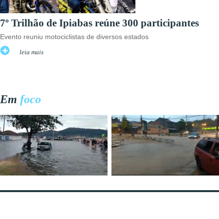
7º Trilhão de Ipiabas reúne 300 participantes
Evento reuniu motociclistas de diversos estados
leia mais
Em
foco