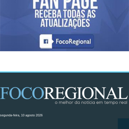
segunda-feira, 10 agosto 2026