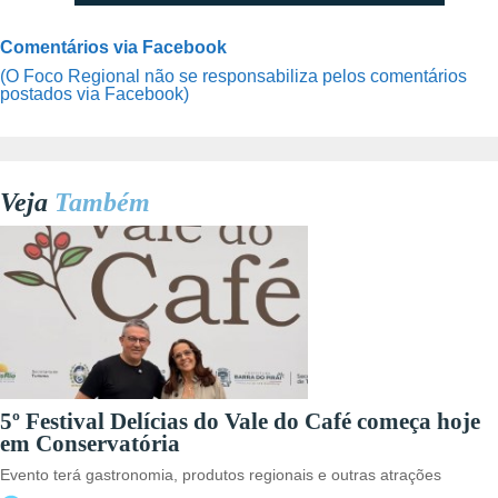
Comentários via Facebook
(O Foco Regional não se responsabiliza pelos comentários
postados via Facebook)
Veja
Também
5º Festival Delícias do Vale do Café começa hoje
em Conservatória
Evento terá gastronomia, produtos regionais e outras atrações