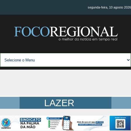
segunda-feira, 10 agosto 2026
LAZER