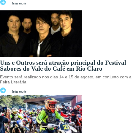
leia mais
Uns e Outros será atração principal do Festival
Sabores do Vale do Café em Rio Claro
Evento será realizado nos dias 14 e 15 de agosto, em conjunto com a
Feira Literária
leia mais