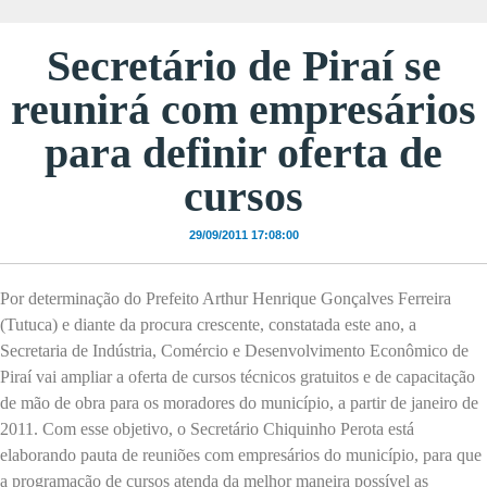
Secretário de Piraí se
reunirá com empresários
para definir oferta de
cursos
29/09/2011 17:08:00
Por determinação do Prefeito Arthur Henrique Gonçalves Ferreira
(Tutuca) e diante da procura crescente, constatada este ano, a
Secretaria de Indústria, Comércio e Desenvolvimento Econômico de
Piraí vai ampliar a oferta de cursos técnicos gratuitos e de capacitação
de mão de obra para os moradores do município, a partir de janeiro de
2011. Com esse objetivo, o Secretário Chiquinho Perota está
elaborando pauta de reuniões com empresários do município, para que
a programação de cursos atenda da melhor maneira possível as