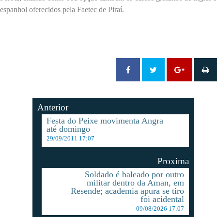
espanhol oferecidos pela Faetec de Piraí.
Anterior
Festa do Peixe movimenta Angra
até domingo
29/09/2011 17:07
Proxima
Soldado é baleado por outro
militar dentro da Aman, em
Resende; academia apura se tiro
foi acidental
09/08/2026 17:07