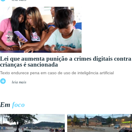
Lei que aumenta punição a crimes digitais contra
crianças é sancionada
Texto endurece pena em caso de uso de inteligência artificial
leia mais
Em
foco