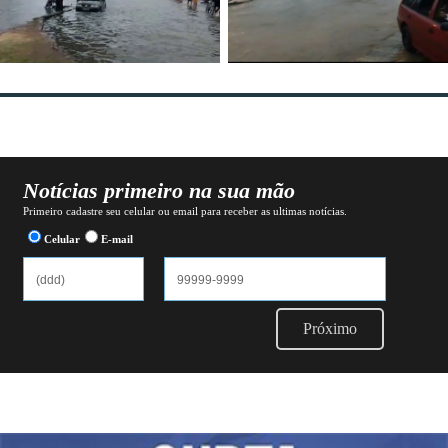
Notícias primeiro na sua mão
Primeiro cadastre seu celular ou email para receber as ultimas notícias.
Celular
E-mail
Próximo