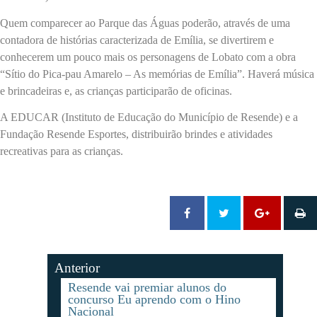
Quem comparecer ao Parque das Águas poderão, através de uma
contadora de histórias caracterizada de Emília, se divertirem e
conhecerem um pouco mais os personagens de Lobato com a obra
“Sítio do Pica-pau Amarelo – As memórias de Emília”. Haverá música
e brincadeiras e, as crianças participarão de oficinas.
A EDUCAR (Instituto de Educação do Município de Resende) e a
Fundação Resende Esportes, distribuirão brindes e atividades
recreativas para as crianças.
Anterior
Resende vai premiar alunos do
concurso Eu aprendo com o Hino
Nacional