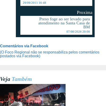
29/09/2011 16:48
Proxima
Preso foge ao ser levado para
atendimento na Santa Casa de
BM
07/08/2026 20:00
Comentários via Facebook
(O Foco Regional não se responsabiliza pelos comentários
postados via Facebook)
Veja
Também