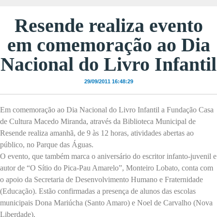
Resende realiza evento
em comemoração ao Dia
Nacional do Livro Infantil
29/09/2011 16:48:29
Em comemoração ao Dia Nacional do Livro Infantil a Fundação Casa
de Cultura Macedo Miranda, através da Biblioteca Municipal de
Resende realiza amanhã, de 9 às 12 horas, atividades abertas ao
público, no Parque das Águas.
O evento, que também marca o aniversário do escritor infanto-juvenil e
autor de “O Sítio do Pica-Pau Amarelo”, Monteiro Lobato, conta com
o apoio da Secretaria de Desenvolvimento Humano e Fraternidade
(Educação). Estão confirmadas a presença de alunos das escolas
municipais Dona Mariúcha (Santo Amaro) e Noel de Carvalho (Nova
Liberdade).