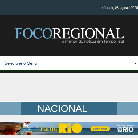
sábado, 08 agosto 2026
NACIONAL