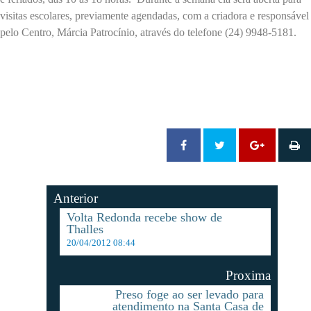
visitas escolares, previamente agendadas, com a criadora e responsável
pelo Centro, Márcia Patrocínio, através do telefone (24) 9948-5181.
Anterior
Volta Redonda recebe show de
Thalles
20/04/2012 08:44
Proxima
Preso foge ao ser levado para
atendimento na Santa Casa de