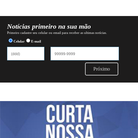
Notícias primeiro na sua mão
Primeiro cadastre seu celular ou email para receber as ultimas notícias.
Celular
E-mail
Próximo