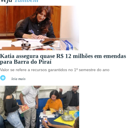
Katia assegura quase R$ 12 milhões em emendas
para Barra do Piraí
Valor se refere a recursos garantidos no 1º semestre do ano
leia mais