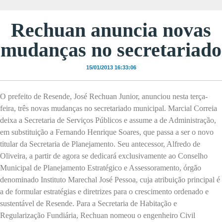
Rechuan anuncia novas
mudanças no secretariado
15/01/2013 16:33:06
O prefeito de Resende, José Rechuan Junior, anunciou nesta terça-
feira, três novas mudanças no secretariado municipal. Marcial Correia
deixa a Secretaria de Serviços Públicos e assume a de Administração,
em substituição a Fernando Henrique Soares, que passa a ser o novo
titular da Secretaria de Planejamento. Seu antecessor, Alfredo de
Oliveira, a partir de agora se dedicará exclusivamente ao Conselho
Municipal de Planejamento Estratégico e Assessoramento, órgão
denominado Instituto Marechal José Pessoa, cuja atribuição principal é
a de formular estratégias e diretrizes para o crescimento ordenado e
sustentável de Resende. Para a Secretaria de Habitação e
Regularização Fundiária, Rechuan nomeou o engenheiro Civil