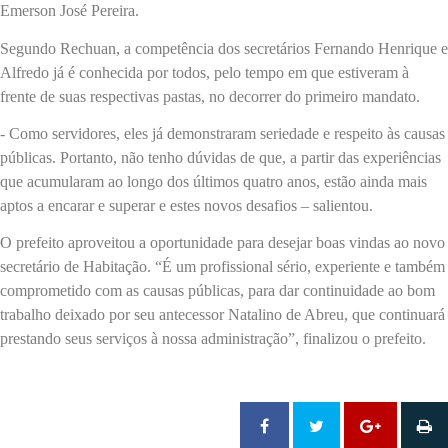
Emerson José Pereira.
Segundo Rechuan, a competência dos secretários Fernando Henrique e
Alfredo já é conhecida por todos, pelo tempo em que estiveram à
frente de suas respectivas pastas, no decorrer do primeiro mandato.
- Como servidores, eles já demonstraram seriedade e respeito às causas
públicas. Portanto, não tenho dúvidas de que, a partir das experiências
que acumularam ao longo dos últimos quatro anos, estão ainda mais
aptos a encarar e superar e estes novos desafios – salientou.
O prefeito aproveitou a oportunidade para desejar boas vindas ao novo
secretário de Habitação. “É um profissional sério, experiente e também
comprometido com as causas públicas, para dar continuidade ao bom
trabalho deixado por seu antecessor Natalino de Abreu, que continuará
prestando seus serviços à nossa administração”, finalizou o prefeito.