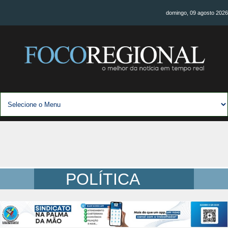
domingo, 09 agosto 2026
POLÍTICA