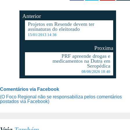
Anterior
Projetos em Resende devem ter
assinaturas do eleitorado
15/01/2013 14:36
Proxima
PRF apreende drogas e
medicamentos na Dutra em
Seropédica
08/08/2026 18:40
Comentários via Facebook
(O Foco Regional não se responsabiliza pelos comentários
postados via Facebook)
Veja
Também