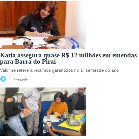
Katia assegura quase R$ 12 milhões em emendas
para Barra do Piraí
Valor se refere a recursos garantidos no 1º semestre do ano
leia mais