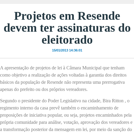
Projetos em Resende
devem ter assinaturas do
eleitorado
15/01/2013 14:36:01
A apresentação de projetos de lei à Câmara Municipal que tenham
como objetivo a realização de ações voltadas à garantia dos direitos
básicos da população de Resende não representa uma prerrogativa
apenas do prefeito ou dos próprios vereadores.
Segundo o presidente do Poder Legislativo na cidade, Bira Ritton , o
regimento interno da casa prevê também o encaminhamento de
proposições de iniciativa popular, ou seja, projetos encaminhados pela
própria comunidade para análise, votação, aprovação dos vereadores e
a transformação posterior da mensagem em lei, por meio da sanção do