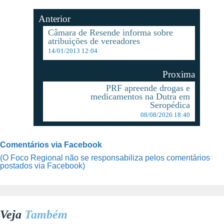
Anterior
Câmara de Resende informa sobre
atribuições de vereadores
14/01/2013 12:04
Proxima
PRF apreende drogas e
medicamentos na Dutra em
Seropédica
08/08/2026 18:40
Comentários via Facebook
(O Foco Regional não se responsabiliza pelos comentários
postados via Facebook)
Veja
Também