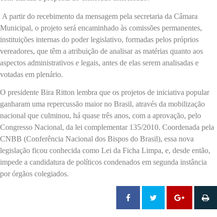
A partir do recebimento da mensagem pela secretaria da Câmara
Municipal, o projeto será encaminhado às comissões permanentes,
instituições internas do poder legislativo, formadas pelos próprios
vereadores, que têm a atribuição de analisar as matérias quanto aos
aspectos administrativos e legais, antes de elas serem analisadas e
votadas em plenário.
O presidente Bira Ritton lembra que os projetos de iniciativa popular
ganharam uma repercussão maior no Brasil, através da mobilização
nacional que culminou, há quase três anos, com a aprovação, pelo
Congresso Nacional, da lei complementar 135/2010. Coordenada pela
CNBB (Conferência Nacional dos Bispos do Brasil), essa nova
legislação ficou conhecida como Lei da Ficha Limpa, e, desde então,
impede a candidatura de políticos condenados em segunda instância
por órgãos colegiados.