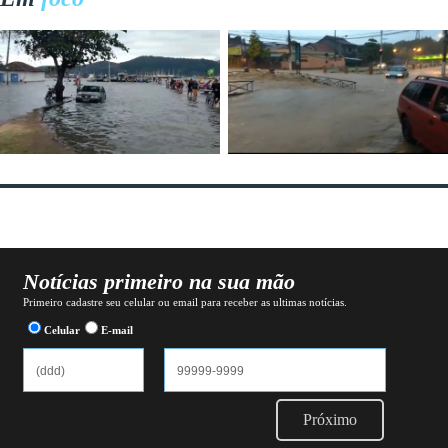
Notícias primeiro na sua mão
Primeiro cadastre seu celular ou email para receber as ultimas notícias.
Celular
E-mail
Próximo