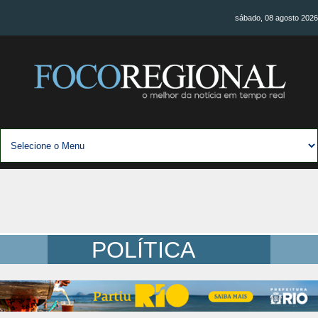
sábado, 08 agosto 2026
POLÍTICA