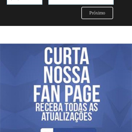
Próximo