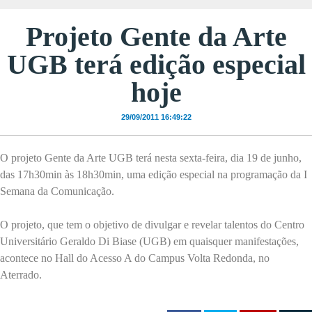
Projeto Gente da Arte
UGB terá edição especial
hoje
29/09/2011 16:49:22
O projeto Gente da Arte UGB terá nesta sexta-feira, dia 19 de junho,
das 17h30min às 18h30min, uma edição especial na programação da I
Semana da Comunicação.
O projeto, que tem o objetivo de divulgar e revelar talentos do Centro
Universitário Geraldo Di Biase (UGB) em quaisquer manifestações,
acontece no Hall do Acesso A do Campus Volta Redonda, no
Aterrado.