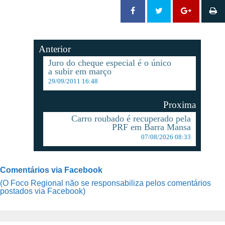
Anterior
Juro do cheque especial é o único
a subir em março
29/09/2011 16:48
Proxima
Carro roubado é recuperado pela
PRF em Barra Mansa
07/08/2026 08:33
Comentários via Facebook
(O Foco Regional não se responsabiliza pelos comentários
postados via Facebook)