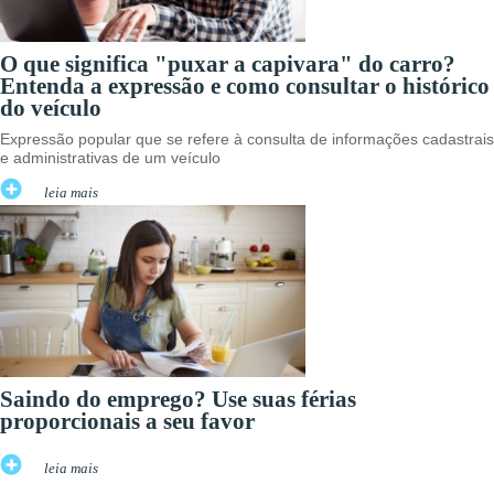
O que significa "puxar a capivara" do carro?
Entenda a expressão e como consultar o histórico
do veículo
Expressão popular que se refere à consulta de informações cadastrais
e administrativas de um veículo
leia mais
Saindo do emprego? Use suas férias
proporcionais a seu favor
leia mais