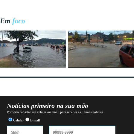
Em
foco
Notícias primeiro na sua mão
Primeiro cadastre seu celular ou email para receber as ultimas notícias.
Celular
E-mail