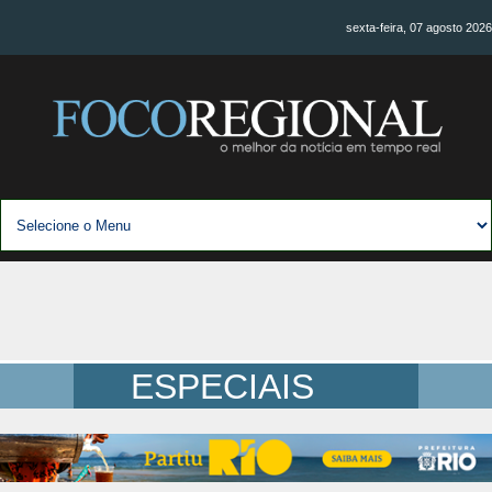
sexta-feira, 07 agosto 2026
ESPECIAIS