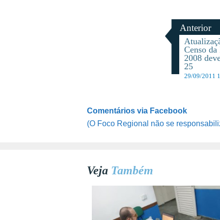
Anterior
Atualizaç
Censo da 
2008 deve 
25
29/09/2011 
Comentários via Facebook
(O Foco Regional não se responsabili
Veja
Também