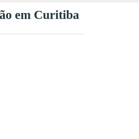
ção em Curitiba