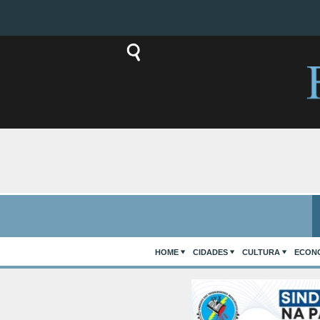
HOME
CIDADES
CULTURA
ECON