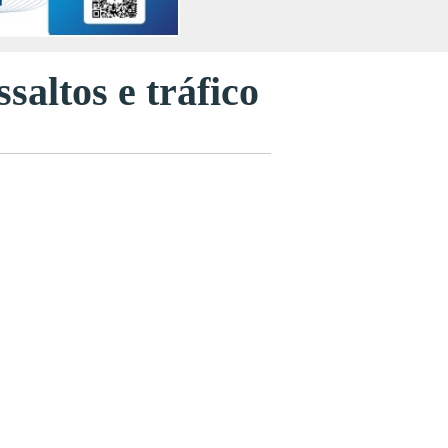
saltos e tráfico