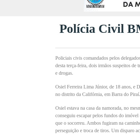
Polícia Civil B
Policiais civis comandados pelos delegad
desta terça-feira, dois irmãos suspeitos de
e drogas.
Osiel Ferreira Lima Júnior, de 18 anos, e 
no distrito da Califórnia, em Barra do Piraí
Osiel estava na casa da namorada, no mesmo
conseguiu escapar pelos fundos do imóvel 
que o socorreu. Ambos fugiram na caminh
perseguição e troca de tiros. Um disparo a