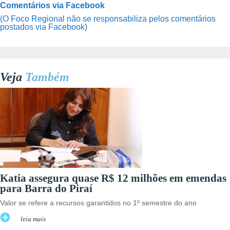
Comentários via Facebook
(O Foco Regional não se responsabiliza pelos comentários
postados via Facebook)
Veja
Também
Katia assegura quase R$ 12 milhões em emendas
para Barra do Piraí
Valor se refere a recursos garantidos no 1º semestre do ano
leia mais