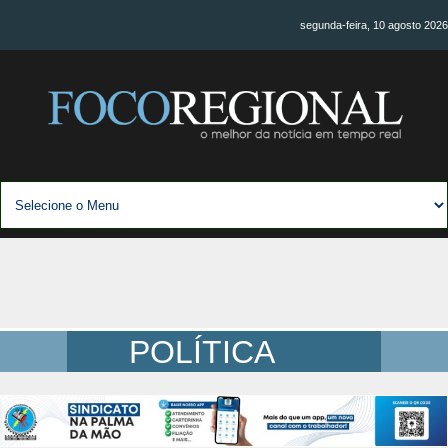
segunda-feira, 10 agosto 2026
POLÍTICA