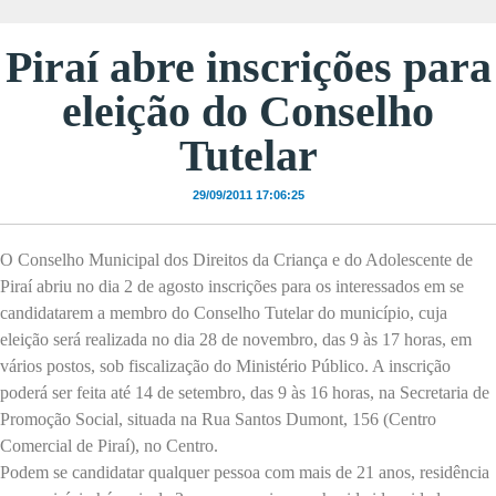
Piraí abre inscrições para
eleição do Conselho
Tutelar
29/09/2011 17:06:25
O Conselho Municipal dos Direitos da Criança e do Adolescente de
Piraí abriu no dia 2 de agosto inscrições para os interessados em se
candidatarem a membro do Conselho Tutelar do município, cuja
eleição será realizada no dia 28 de novembro, das 9 às 17 horas, em
vários postos, sob fiscalização do Ministério Público. A inscrição
poderá ser feita até 14 de setembro, das 9 às 16 horas, na Secretaria de
Promoção Social, situada na Rua Santos Dumont, 156 (Centro
Comercial de Piraí), no Centro.
Podem se candidatar qualquer pessoa com mais de 21 anos, residência