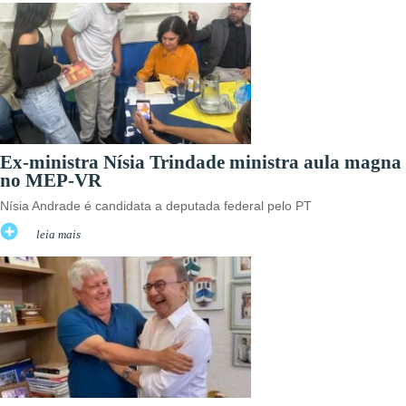
Ex-ministra Nísia Trindade ministra aula magna
no MEP-VR
Nísia Andrade é candidata a deputada federal pelo PT
leia mais