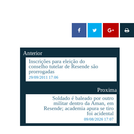
Anterior
Inscrições para eleição do
conselho tutelar de Resende são
prorrogadas
29/09/2011 17:06
Proxima
Soldado é baleado por outro
militar dentro da Aman, em
Resende; academia apura se tiro
foi acidental
09/08/2026 17:07