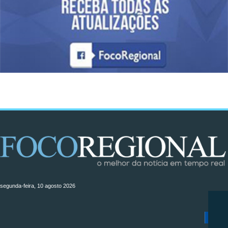
segunda-feira, 10 agosto 2026