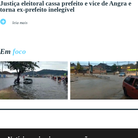
Justiça eleitoral cassa prefeito e vice de Angra e
torna ex-prefeito inelegível
leia mais
Em
foco