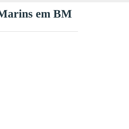
s Marins em BM