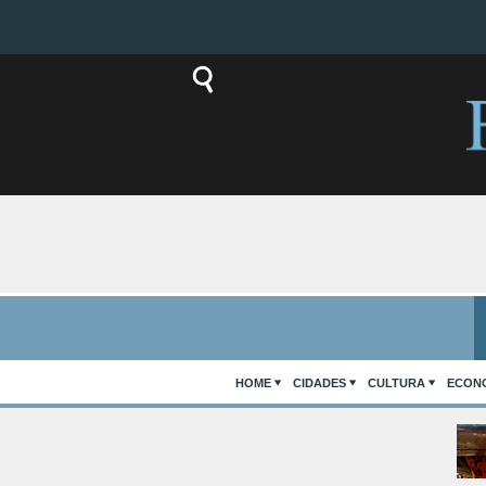
HOME
CIDADES
CULTURA
ECON