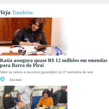
Veja
Também
Katia assegura quase R$ 12 milhões em emendas
para Barra do Piraí
Valor se refere a recursos garantidos no 1º semestre do ano
leia mais