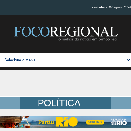
sexta-feira, 07 agosto 2026
POLÍTICA