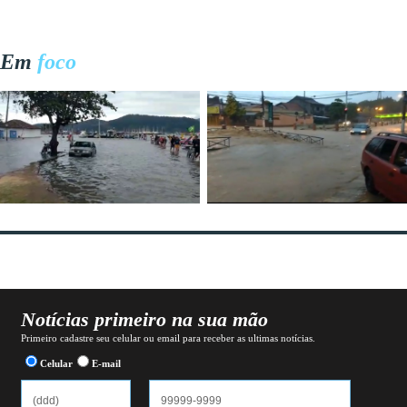
Em
foco
Notícias primeiro na sua mão
Primeiro cadastre seu celular ou email para receber as ultimas notícias.
Celular
E-mail