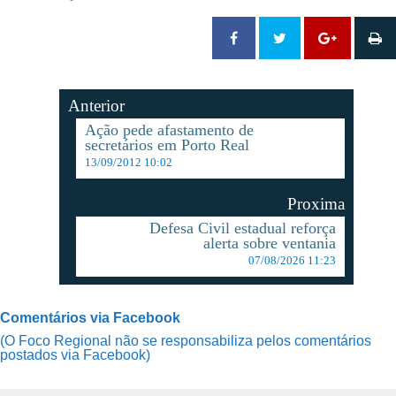
Anterior
Ação pede afastamento de
secretários em Porto Real
13/09/2012 10:02
Proxima
Defesa Civil estadual reforça
alerta sobre ventania
07/08/2026 11:23
Comentários via Facebook
(O Foco Regional não se responsabiliza pelos comentários
postados via Facebook)