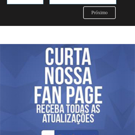
Próximo