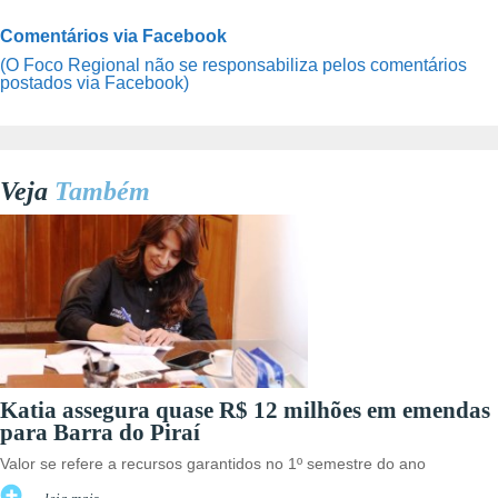
Comentários via Facebook
(O Foco Regional não se responsabiliza pelos comentários
postados via Facebook)
Veja
Também
Katia assegura quase R$ 12 milhões em emendas
para Barra do Piraí
Valor se refere a recursos garantidos no 1º semestre do ano