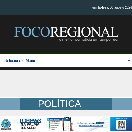
quinta-feira, 06 agosto 2026
POLÍTICA