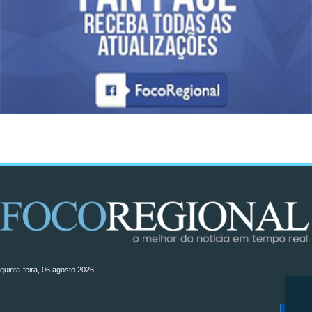
quinta-feira, 06 agosto 2026