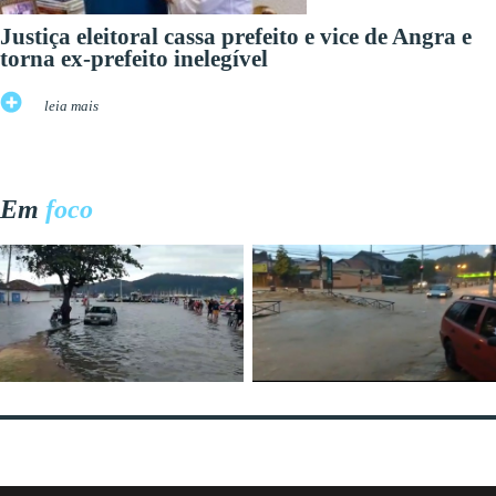
Justiça eleitoral cassa prefeito e vice de Angra e
torna ex-prefeito inelegível
leia mais
Em
foco