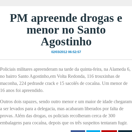
PM apreende drogas e
menor no Santo
Agostinho
02/03/2012 06:52:57
Policiais militares apreenderam na tarde da quinta-feira, na Alameda 6,
no bairro Santo Agostinho,em Volta Redonda, 116 trouxinhas de
maconha, 224 pedrasde crack e 15 sacolés de cocaína. Um menor de
16 anos foi apreendido.
Outros dois rapazes, sendo outro menor e um maior de idade chegaram
a ser levados para a delegacia, mas acabaram liberados por falta de
provas. Além das drogas, os policiais recolheram cerca de 300
embalagens para cocaína, depois que os três suspeitos tentaram fugir.