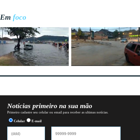
Em
foco
Notícias primeiro na sua mão
Primeiro cadastre seu celular ou email para receber as ultimas notícias.
Celular
E-mail