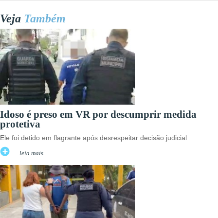
Veja
Também
Idoso é preso em VR por descumprir medida
protetiva
Ele foi detido em flagrante após desrespeitar decisão judicial
leia mais