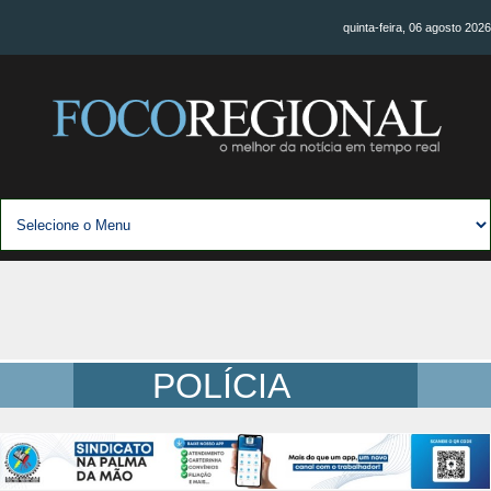
quinta-feira, 06 agosto 2026
POLÍCIA