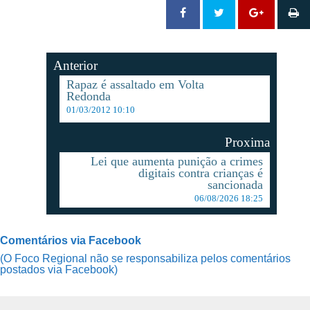
Anterior
Rapaz é assaltado em Volta
Redonda
01/03/2012 10:10
Proxima
Lei que aumenta punição a crimes
digitais contra crianças é
sancionada
06/08/2026 18:25
Comentários via Facebook
(O Foco Regional não se responsabiliza pelos comentários
postados via Facebook)