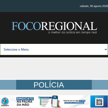
sábado, 08 agosto 2026
POLÍCIA