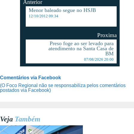
Anterior
Menor baleado segue no HSJB
12/10/2012 09:34
Proxima
Preso foge ao ser levado para
atendimento na Santa Casa de
BM
07/08/2026 20:00
Comentários via Facebook
(O Foco Regional não se responsabiliza pelos comentários
postados via Facebook)
Veja
Também