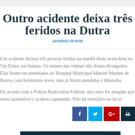
Outro acidente deixa três
feridos na Dutra
12/10/2012 10:33:02
Um acidente deixou três pessoas feridas na manhã desta sexta-feira na
Via Dutra, em Itatiaia. Os nomes das vítimas não foram divulgados.
Elas foram encaminhadas ao Hospital Municipal Manoel Martins de
Barros com ferimentos leves, mas já foram atendidas e liberadas.
De acordo com a Policia Rodoviária Federal, um carro foi atingido por
outro automóvel e acabou capotando. Não há retenções no local.