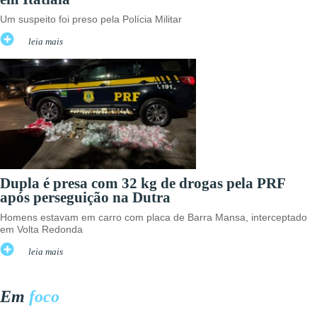
Um suspeito foi preso pela Polícia Militar
leia mais
Dupla é presa com 32 kg de drogas pela PRF
após perseguição na Dutra
Homens estavam em carro com placa de Barra Mansa, interceptado
em Volta Redonda
leia mais
Em
foco