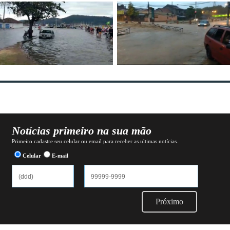
Notícias primeiro na sua mão
Primeiro cadastre seu celular ou email para receber as ultimas notícias.
Celular
E-mail
Próximo