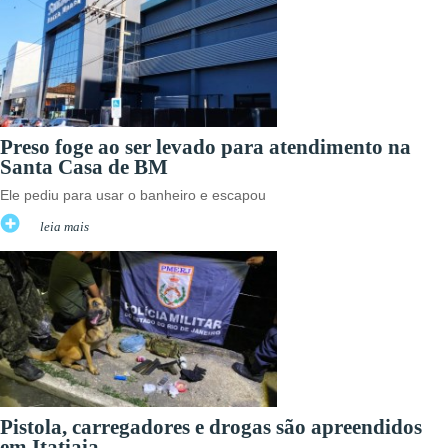
Preso foge ao ser levado para atendimento na
Santa Casa de BM
Ele pediu para usar o banheiro e escapou
leia mais
Pistola, carregadores e drogas são apreendidos
em Itatiaia