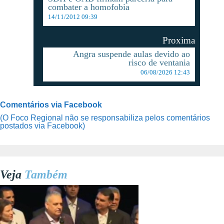
combater a homofobia
14/11/2012 09:39
Proxima
Angra suspende aulas devido ao
risco de ventania
06/08/2026 12:43
Comentários via Facebook
(O Foco Regional não se responsabiliza pelos comentários
postados via Facebook)
Veja
Também