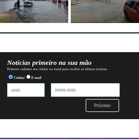
Notícias primeiro na sua mão
Primeiro cadastre seu celular ou email para receber as ultimas notícias.
Celular
E-mail
Próximo