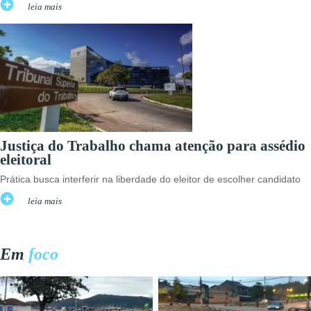
leia mais
Justiça do Trabalho chama atenção para assédio
eleitoral
Prática busca interferir na liberdade do eleitor de escolher candidato
leia mais
Em
foco