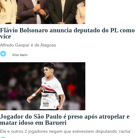
Flávio Bolsonaro anuncia deputado do PL como
vice
Alfredo Gaspar é de Alagoas
leia mais
Jogador do São Paulo é preso após atropelar e
matar idoso em Barueri
Ele e outros 2 jogadores negam que estivessem disputando ‘racha’