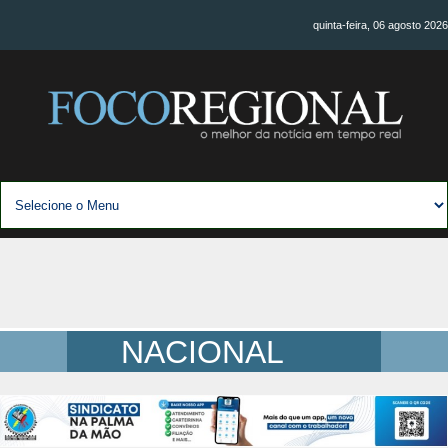
quinta-feira, 06 agosto 2026
NACIONAL