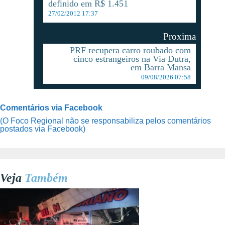
definido em R$ 1.451
27/02/2012 17:37
Proxima
PRF recupera carro roubado com
cinco estrangeiros na Via Dutra,
em Barra Mansa
09/08/2026 07:58
Comentários via Facebook
(O Foco Regional não se responsabiliza pelos comentários
postados via Facebook)
Veja
Também