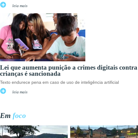
leia mais
Lei que aumenta punição a crimes digitais contra
crianças é sancionada
Texto endurece pena em caso de uso de inteligência artificial
leia mais
Em
foco