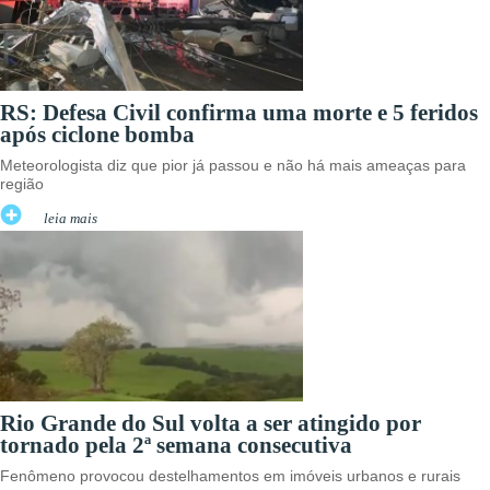
RS: Defesa Civil confirma uma morte e 5 feridos
após ciclone bomba
Meteorologista diz que pior já passou e não há mais ameaças para
região
leia mais
Rio Grande do Sul volta a ser atingido por
tornado pela 2ª semana consecutiva
Fenômeno provocou destelhamentos em imóveis urbanos e rurais