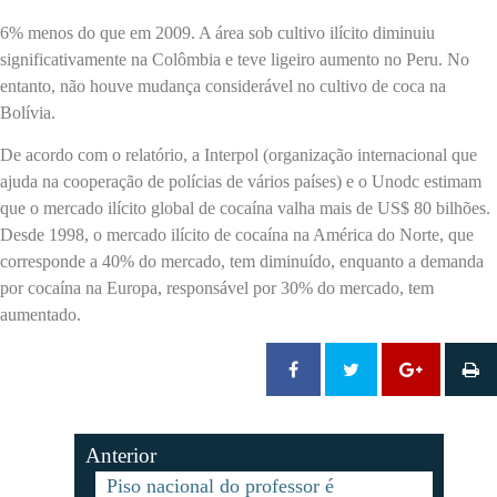
6% menos do que em 2009. A área sob cultivo ilícito diminuiu
significativamente na Colômbia e teve ligeiro aumento no Peru. No
entanto, não houve mudança considerável no cultivo de coca na
Bolívia.
De acordo com o relatório, a Interpol (organização internacional que
ajuda na cooperação de polícias de vários países) e o Unodc estimam
que o mercado ilícito global de cocaína valha mais de US$ 80 bilhões.
Desde 1998, o mercado ilícito de cocaína na América do Norte, que
corresponde a 40% do mercado, tem diminuído, enquanto a demanda
por cocaína na Europa, responsável por 30% do mercado, tem
aumentado.
Anterior
Piso nacional do professor é