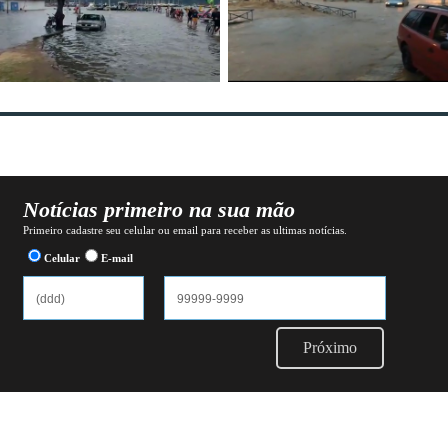
Notícias primeiro na sua mão
Primeiro cadastre seu celular ou email para receber as ultimas notícias.
Celular
E-mail
Próximo