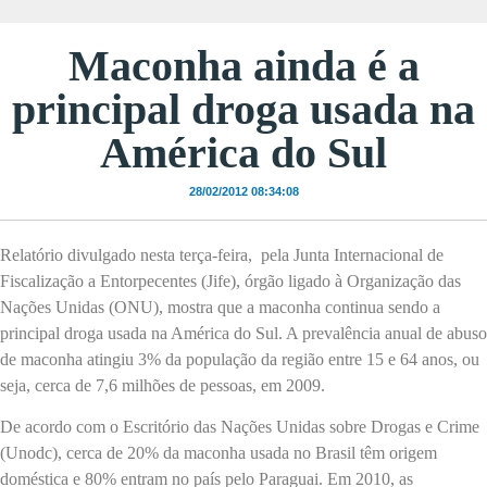
Maconha ainda é a
principal droga usada na
América do Sul
28/02/2012 08:34:08
Relatório divulgado nesta terça-feira, pela Junta Internacional de
Fiscalização a Entorpecentes (Jife), órgão ligado à Organização das
Nações Unidas (ONU), mostra que a maconha continua sendo a
principal droga usada na América do Sul. A prevalência anual de abuso
de maconha atingiu 3% da população da região entre 15 e 64 anos, ou
seja, cerca de 7,6 milhões de pessoas, em 2009.
De acordo com o Escritório das Nações Unidas sobre Drogas e Crime
(Unodc), cerca de 20% da maconha usada no Brasil têm origem
doméstica e 80% entram no país pelo Paraguai. Em 2010, as