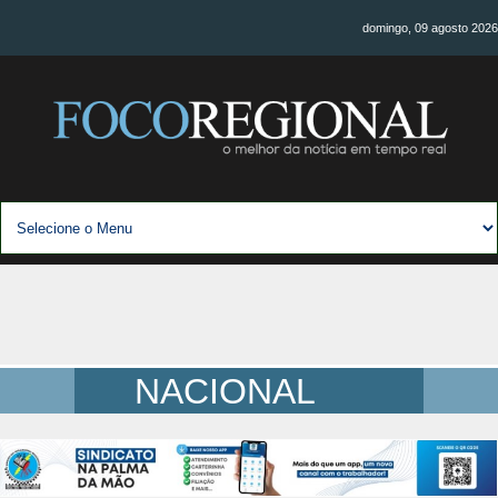
domingo, 09 agosto 2026
NACIONAL