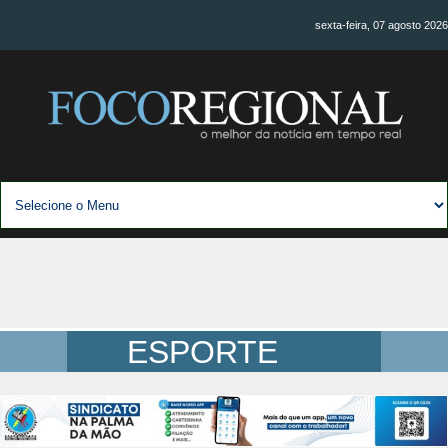
sexta-feira, 07 agosto 2026
ESPORTE