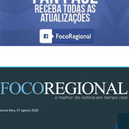
sexta-feira, 07 agosto 2026