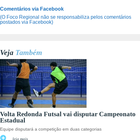
Comentários via Facebook
(O Foco Regional não se responsabiliza pelos comentários
postados via Facebook)
Veja
Também
Volta Redonda Futsal vai disputar Campeonato
Estadual
Equipe disputará a competição em duas categorias
leia mais