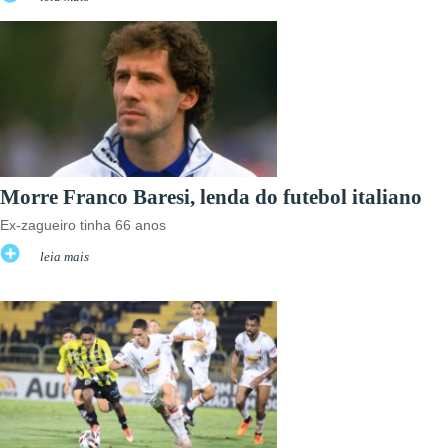
Morre Franco Baresi, lenda do futebol italiano
Ex-zagueiro tinha 66 anos
leia mais