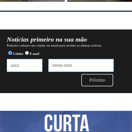
Notícias primeiro na sua mão
Primeiro cadastre seu celular ou email para receber as ultimas notícias.
Celular
E-mail
Próximo