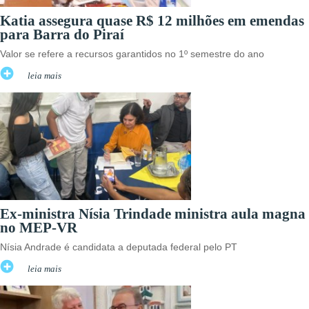
Katia assegura quase R$ 12 milhões em emendas
para Barra do Piraí
Valor se refere a recursos garantidos no 1º semestre do ano
leia mais
Ex-ministra Nísia Trindade ministra aula magna
no MEP-VR
Nísia Andrade é candidata a deputada federal pelo PT
leia mais