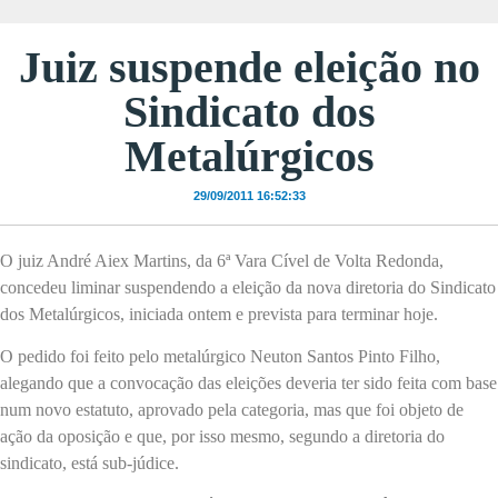
Juiz suspende eleição no
Sindicato dos
Metalúrgicos
29/09/2011 16:52:33
O juiz André Aiex Martins, da 6ª Vara Cível de Volta Redonda,
concedeu liminar suspendendo a eleição da nova diretoria do Sindicato
dos Metalúrgicos, iniciada ontem e prevista para terminar hoje.
O pedido foi feito pelo metalúrgico Neuton Santos Pinto Filho,
alegando que a convocação das eleições deveria ter sido feita com base
num novo estatuto, aprovado pela categoria, mas que foi objeto de
ação da oposição e que, por isso mesmo, segundo a diretoria do
sindicato, está sub-júdice.