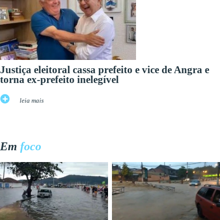
Justiça eleitoral cassa prefeito e vice de Angra e
torna ex-prefeito inelegível
leia mais
Em
foco