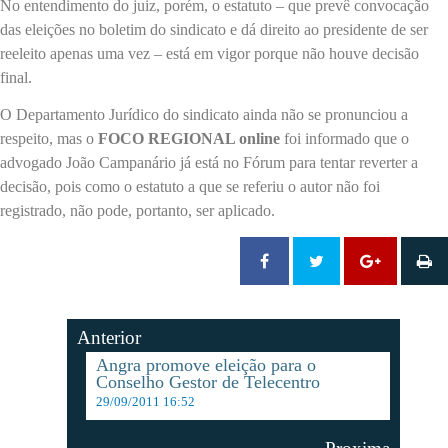
No entendimento do juiz, porém, o estatuto – que prevê convocação
das eleições no boletim do sindicato e dá direito ao presidente de ser
reeleito apenas uma vez – está em vigor porque não houve decisão
final.
O Departamento Jurídico do sindicato ainda não se pronunciou a
respeito, mas o
FOCO REGIONAL online
foi informado que o
advogado João Campanário já está no Fórum para tentar reverter a
decisão, pois como o estatuto a que se referiu o autor não foi
registrado, não pode, portanto, ser aplicado.
Anterior
Angra promove eleição para o
Conselho Gestor de Telecentro
29/09/2011 16:52