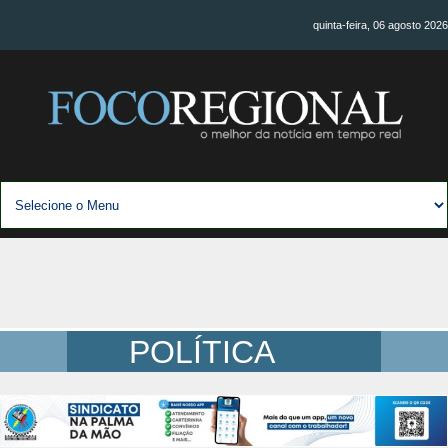
quinta-feira, 06 agosto 2026
POLÍTICA