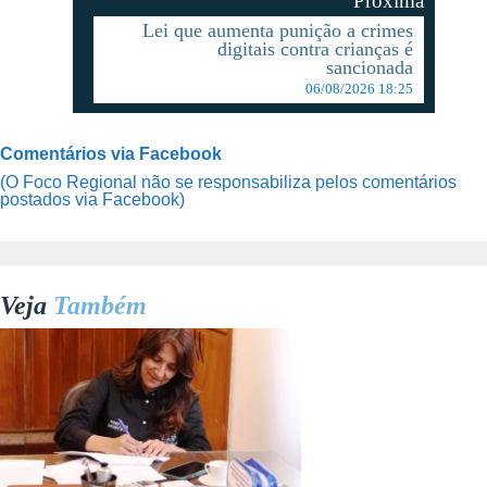
Proxima
Lei que aumenta punição a crimes
digitais contra crianças é
sancionada
06/08/2026 18:25
Comentários via Facebook
(O Foco Regional não se responsabiliza pelos comentários
postados via Facebook)
Veja
Também