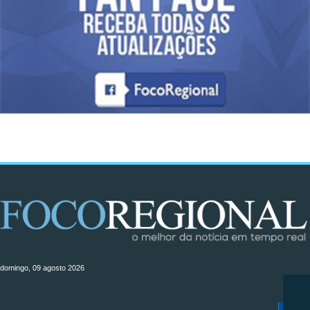
domingo, 09 agosto 2026