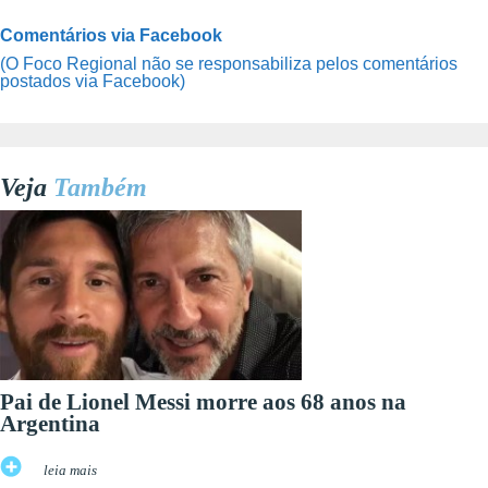
Comentários via Facebook
(O Foco Regional não se responsabiliza pelos comentários
postados via Facebook)
Veja
Também
Pai de Lionel Messi morre aos 68 anos na
Argentina
leia mais