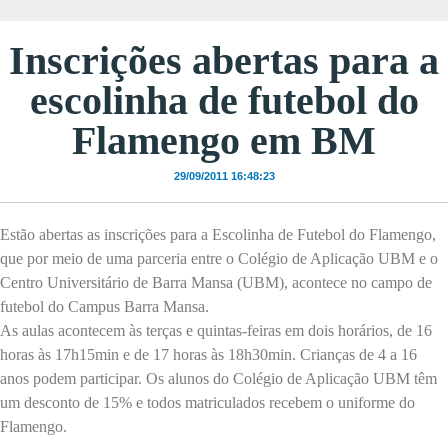
Inscrições abertas para a
escolinha de futebol do
Flamengo em BM
29/09/2011 16:48:23
Estão abertas as inscrições para a Escolinha de Futebol do Flamengo,
que por meio de uma parceria entre o Colégio de Aplicação UBM e o
Centro Universitário de Barra Mansa (UBM), acontece no campo de
futebol do Campus Barra Mansa.
As aulas acontecem às terças e quintas-feiras em dois horários, de 16
horas às 17h15min e de 17 horas às 18h30min. Crianças de
4 a
16
anos podem participar. Os alunos do Colégio de Aplicação UBM têm
um desconto de 15% e todos matriculados recebem o uniforme do
Flamengo.