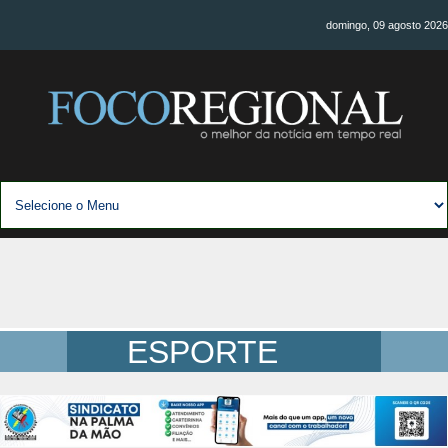
domingo, 09 agosto 2026
ESPORTE