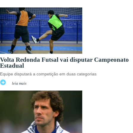
Volta Redonda Futsal vai disputar Campeonato
Estadual
Equipe disputará a competição em duas categorias
leia mais