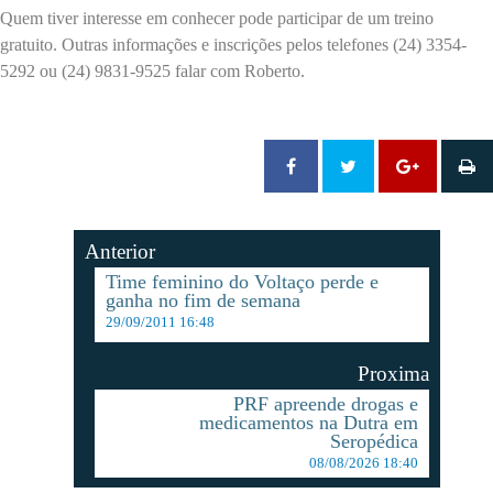
Quem tiver interesse em conhecer pode participar de um treino
gratuito. Outras informações e inscrições pelos telefones (24) 3354-
5292 ou (24) 9831-9525 falar com Roberto.
Anterior
Time feminino do Voltaço perde e
ganha no fim de semana
29/09/2011 16:48
Proxima
PRF apreende drogas e
medicamentos na Dutra em
Seropédica
08/08/2026 18:40