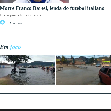
Morre Franco Baresi, lenda do futebol italiano
Ex-zagueiro tinha 66 anos
leia mais
Em
foco