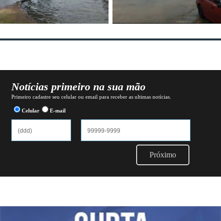
Notícias primeiro na sua mão
Primeiro cadastre seu celular ou email para receber as ultimas notícias.
Celular
E-mail
Próximo