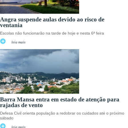
Angra suspende aulas devido ao risco de
ventania
Escolas não funcionarão na tarde de hoje e nesta 6ª feira
leia mais
Barra Mansa entra em estado de atenção para
rajadas de vento
Defesa Civil orienta população a redobrar os cuidados até o próximo
sábado
leia mais