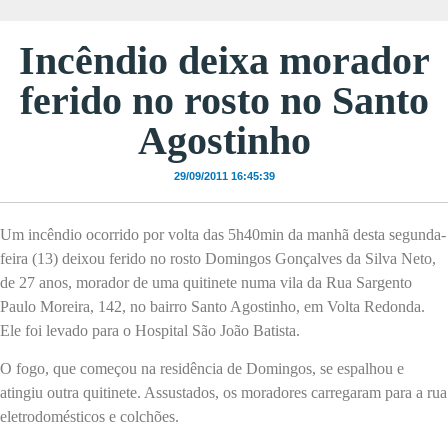
Incêndio deixa morador
ferido no rosto no Santo
Agostinho
29/09/2011 16:45:39
Um incêndio ocorrido por volta das 5h40min da manhã desta segunda-
feira (13) deixou ferido no rosto Domingos Gonçalves da Silva Neto,
de 27 anos, morador de uma quitinete numa vila da Rua Sargento
Paulo Moreira, 142, no bairro Santo Agostinho, em Volta Redonda.
Ele foi levado para o Hospital São João Batista.
O fogo, que começou na residência de Domingos, se espalhou e
atingiu outra quitinete. Assustados, os moradores carregaram para a rua
eletrodomésticos e colchões.