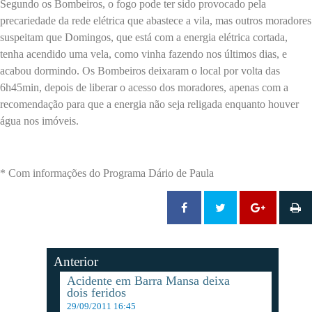
Segundo os Bombeiros, o fogo pode ter sido provocado pela
precariedade da rede elétrica que abastece a vila, mas outros moradores
suspeitam que Domingos, que está com a energia elétrica cortada,
tenha acendido uma vela, como vinha fazendo nos últimos dias, e
acabou dormindo. Os Bombeiros deixaram o local por volta das
6h45min, depois de liberar o acesso dos moradores, apenas com a
recomendação para que a energia não seja religada enquanto houver
água nos imóveis.
*
Com informações do Programa Dário de Paula
Anterior
Acidente em Barra Mansa deixa
dois feridos
29/09/2011 16:45