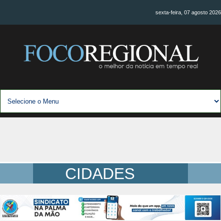
sexta-feira, 07 agosto 2026
CIDADES