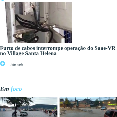
Furto de cabos interrompe operação do Saae-VR
no Village Santa Helena
leia mais
Em
foco