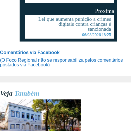
Proxima
Lei que aumenta punição a crimes
digitais contra crianças é
sancionada
06/08/2026 18:25
Comentários via Facebook
(O Foco Regional não se responsabiliza pelos comentários
postados via Facebook)
Veja
Também