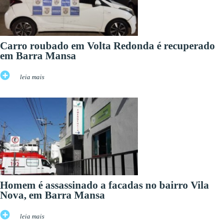
Carro roubado em Volta Redonda é recuperado
em Barra Mansa
leia mais
Homem é assassinado a facadas no bairro Vila
Nova, em Barra Mansa
leia mais