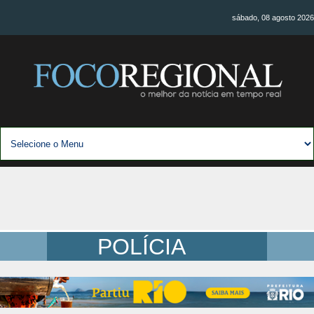
sábado, 08 agosto 2026
POLÍCIA