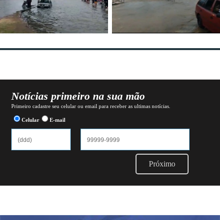
Notícias primeiro na sua mão
Primeiro cadastre seu celular ou email para receber as ultimas notícias.
Celular
E-mail
Próximo