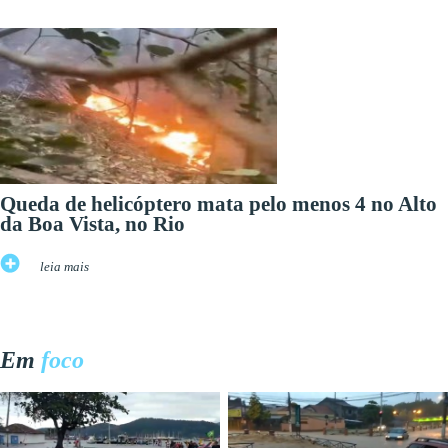
Queda de helicóptero mata pelo menos 4 no Alto
da Boa Vista, no Rio
leia mais
Em
foco