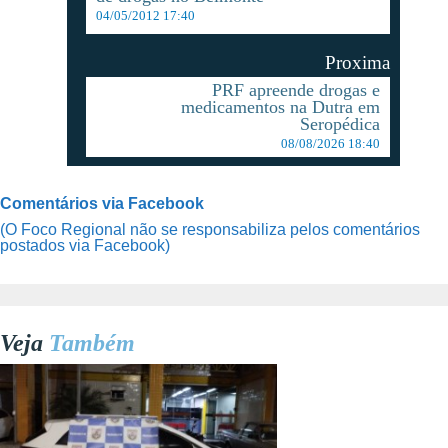
04/05/2012 17:40
Proxima
PRF apreende drogas e
medicamentos na Dutra em
Seropédica
08/08/2026 18:40
Comentários via Facebook
(O Foco Regional não se responsabiliza pelos comentários
postados via Facebook)
Veja
Também