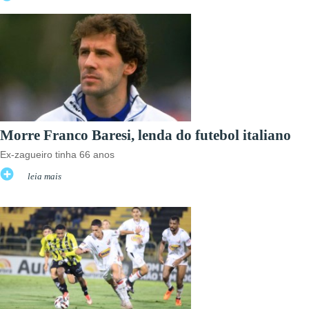
Morre Franco Baresi, lenda do futebol italiano
Ex-zagueiro tinha 66 anos
leia mais