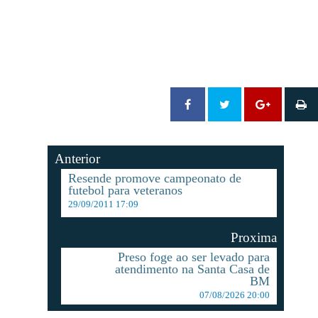
Anterior
Resende promove campeonato de
futebol para veteranos
29/09/2011 17:09
Proxima
Preso foge ao ser levado para
atendimento na Santa Casa de
BM
07/08/2026 20:00