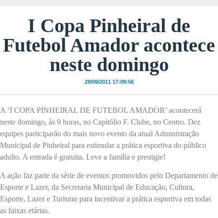
I Copa Pinheiral de
Futebol Amador acontece
neste domingo
29/09/2011 17:09:56
A ‘I COPA PINHEIRAL DE FUTEBOL AMADOR’ acontecerá
neste domingo, às 9 horas, no Capitólio F. Clube, no Centro. Dez
equipes participarão do mais novo evento da atual Administração
Municipal de Pinheiral para estimular a prática esportiva do público
adulto. A entrada é gratuita. Leve a família e prestigie!
A ação faz parte da série de eventos promovidos pelo Departamento de
Esporte e Lazer, da Secretaria Municipal de Educação, Cultura,
Esporte, Lazer e Turismo para incentivar a prática esportiva em todas
as faixas etárias.