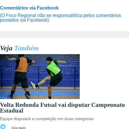
Comentários via Facebook
(O Foco Regional não se responsabiliza pelos comentários
postados via Facebook)
Veja
Também
Volta Redonda Futsal vai disputar Campeonato
Estadual
Equipe disputará a competição em duas categorias
leia mais