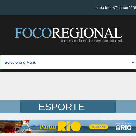
sexta-feira, 07 agosto 2026
ESPORTE