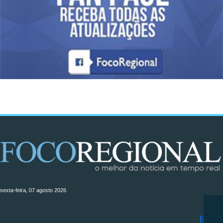
sexta-feira, 07 agosto 2026