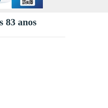
s 83 anos