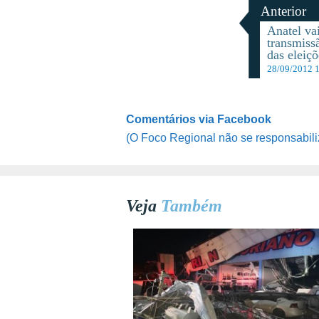
Anterior
Anatel vai
transmiss
das eleiçõ
28/09/2012 
Comentários via Facebook
(O Foco Regional não se responsabili
Veja
Também