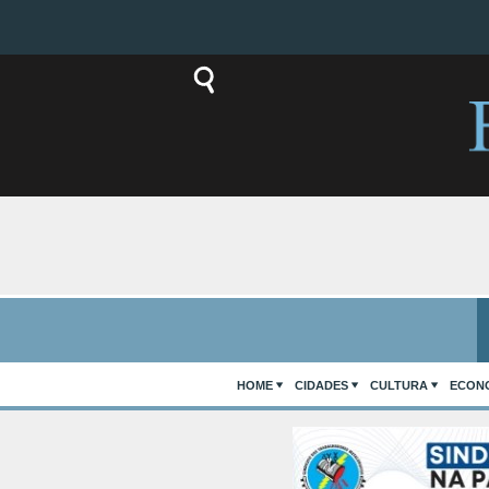
HOME
CIDADES
CULTURA
ECON