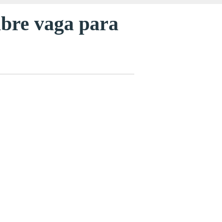
abre vaga para