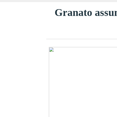
Granato assum