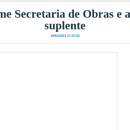
e Secretaria de Obras e 
suplente
10/01/2013 17:27:51