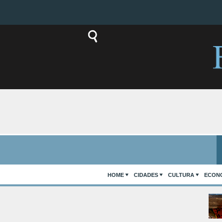
HOME
CIDADES
CULTURA
ECON