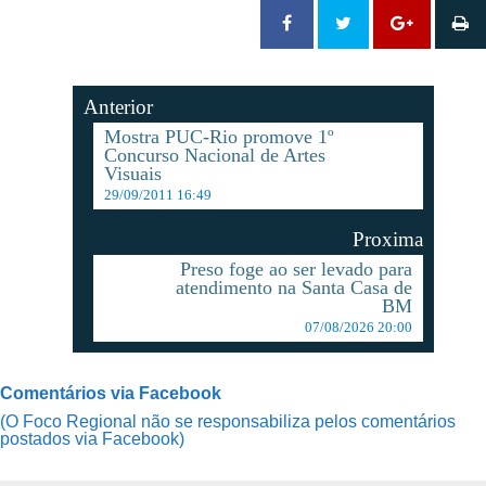
Anterior
Mostra PUC-Rio promove 1º
Concurso Nacional de Artes
Visuais
29/09/2011 16:49
Proxima
Preso foge ao ser levado para
atendimento na Santa Casa de
BM
07/08/2026 20:00
Comentários via Facebook
(O Foco Regional não se responsabiliza pelos comentários
postados via Facebook)