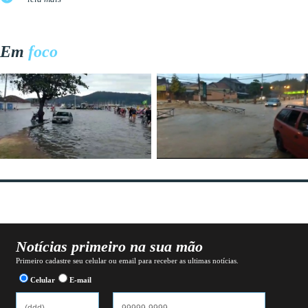
Em
foco
Notícias primeiro na sua mão
Primeiro cadastre seu celular ou email para receber as ultimas notícias.
Celular
E-mail