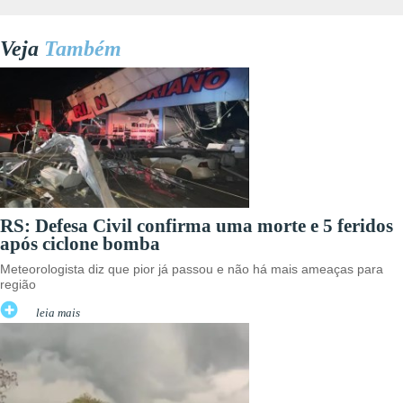
Veja
Também
RS: Defesa Civil confirma uma morte e 5 feridos
após ciclone bomba
Meteorologista diz que pior já passou e não há mais ameaças para
região
leia mais