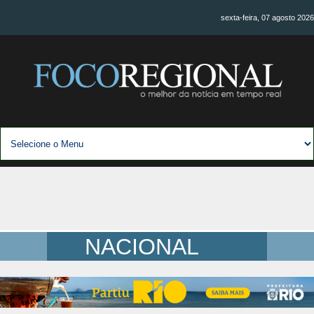
sexta-feira, 07 agosto 2026
NACIONAL