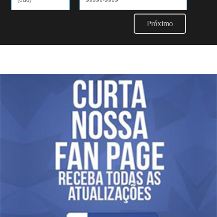
Próximo