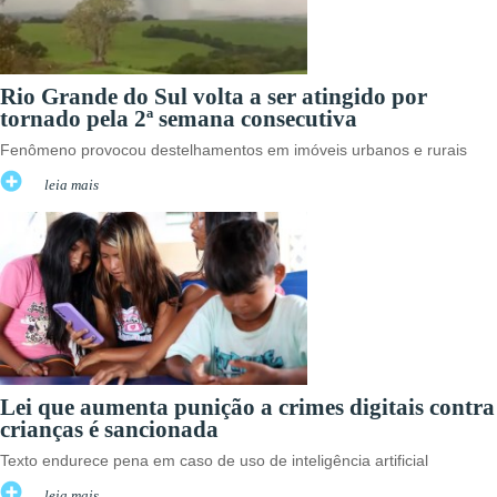
Rio Grande do Sul volta a ser atingido por
tornado pela 2ª semana consecutiva
Fenômeno provocou destelhamentos em imóveis urbanos e rurais
leia mais
Lei que aumenta punição a crimes digitais contra
crianças é sancionada
Texto endurece pena em caso de uso de inteligência artificial
leia mais