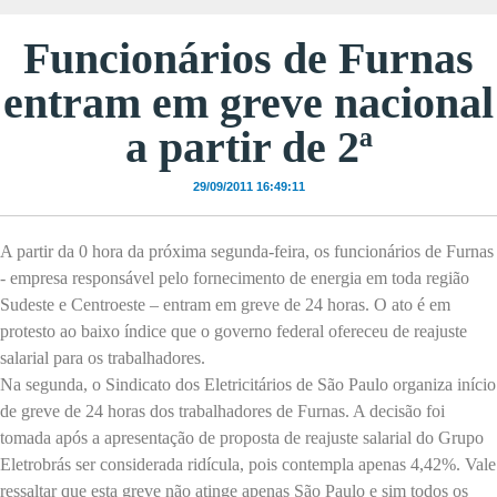
Funcionários de Furnas
entram em greve nacional
a partir de 2ª
29/09/2011 16:49:11
A partir da 0 hora da próxima segunda-feira, os funcionários de Furnas
- empresa responsável pelo fornecimento de energia em toda região
Sudeste e Centroeste – entram em greve de 24 horas. O ato é em
protesto ao baixo índice que o governo federal ofereceu de reajuste
salarial para os trabalhadores.
Na segunda, o Sindicato dos Eletricitários de São Paulo organiza início
de greve de 24 horas dos trabalhadores de Furnas. A decisão foi
tomada após a apresentação de proposta de reajuste salarial do Grupo
Eletrobrás ser considerada ridícula, pois contempla apenas 4,42%. Vale
ressaltar que esta greve não atinge apenas São Paulo e sim todos os