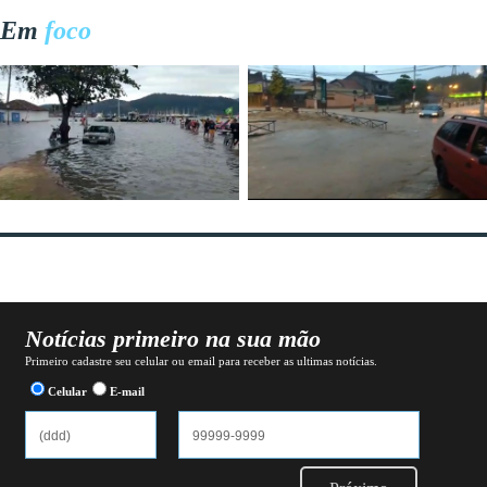
Em
foco
Notícias primeiro na sua mão
Primeiro cadastre seu celular ou email para receber as ultimas notícias.
Celular
E-mail