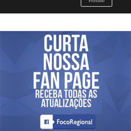
Próximo