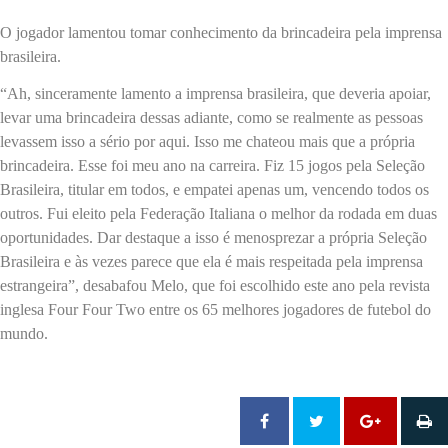
O jogador lamentou tomar conhecimento da brincadeira pela imprensa
brasileira.
“Ah, sinceramente lamento a imprensa brasileira, que deveria apoiar,
levar uma brincadeira dessas adiante, como se realmente as pessoas
levassem isso a sério por aqui. Isso me chateou mais que a própria
brincadeira. Esse foi meu ano na carreira. Fiz 15 jogos pela Seleção
Brasileira, titular em todos, e empatei apenas um, vencendo todos os
outros. Fui eleito pela Federação Italiana o melhor da rodada em duas
oportunidades. Dar destaque a isso é menosprezar a própria Seleção
Brasileira e às vezes parece que ela é mais respeitada pela imprensa
estrangeira”, desabafou Melo, que foi escolhido este ano pela revista
inglesa Four Four Two entre os 65 melhores jogadores de futebol do
mundo.