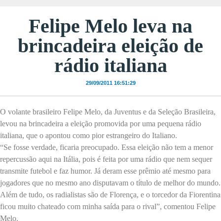
Felipe Melo leva na
brincadeira eleição de
rádio italiana
29/09/2011 16:51:29
O volante brasileiro Felipe Melo, da Juventus e da Seleção Brasileira,
levou na brincadeira a eleição promovida por uma pequena rádio
italiana, que o apontou como pior estrangeiro do Italiano.
“Se fosse verdade, ficaria preocupado. Essa eleição não tem a menor
repercussão aqui na Itália, pois é feita por uma rádio que nem sequer
transmite futebol e faz humor. Já deram esse prêmio até mesmo para
jogadores que no mesmo ano disputavam o título de melhor do mundo.
Além de tudo, os radialistas são de Florença, e o torcedor da Fiorentina
ficou muito chateado com minha saída para o rival”, comentou Felipe
Melo.