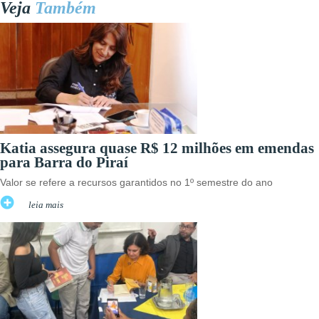
Veja
Também
Katia assegura quase R$ 12 milhões em emendas
para Barra do Piraí
Valor se refere a recursos garantidos no 1º semestre do ano
leia mais