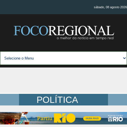
sábado, 08 agosto 2026
POLÍTICA