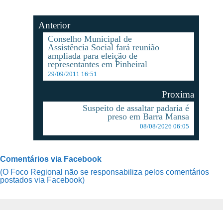
Anterior
Conselho Municipal de
Assistência Social fará reunião
ampliada para eleição de
representantes em Pinheiral
29/09/2011 16:51
Proxima
Suspeito de assaltar padaria é
preso em Barra Mansa
08/08/2026 06:05
Comentários via Facebook
(O Foco Regional não se responsabiliza pelos comentários
postados via Facebook)